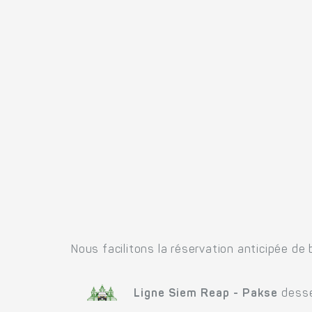
Nous facilitons la réservation anticipée de 
Ligne Siem Reap - Pakse
desse