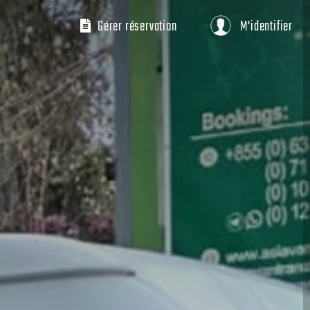
Gérer réservation
M'identifier