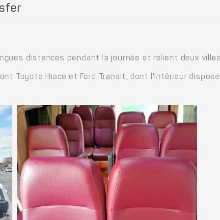
sfer
gues distances pendant la journée et relient deux villes
nt Toyota Hiace et Ford Transit, dont l'intérieur dispos