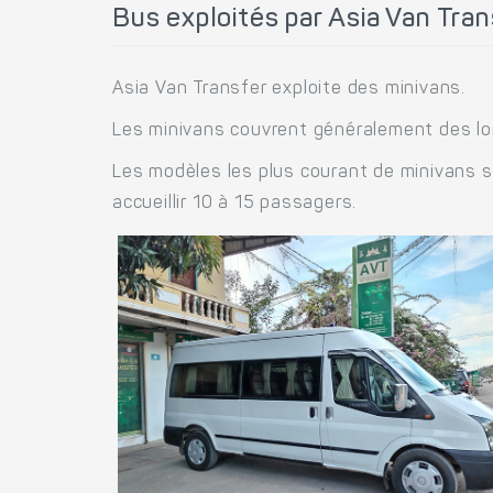
Bus exploités par Asia Van Tran
Asia Van Transfer exploite des minivans.
Les minivans couvrent généralement des lon
Les modèles les plus courant de minivans so
accueillir 10 à 15 passagers.