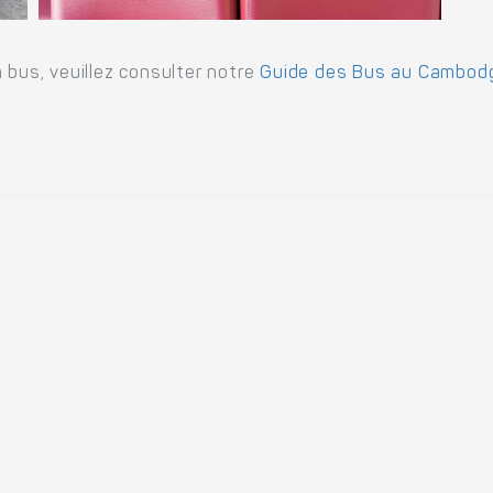
 bus, veuillez consulter notre
Guide des Bus au Cambod