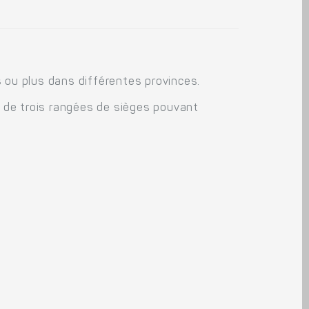
 ou plus dans différentes provinces.
e de trois rangées de sièges pouvant