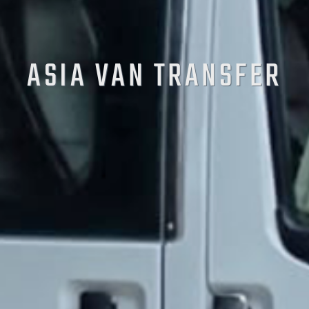
ASIA VAN TRANSFER