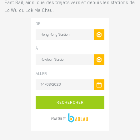
East Rail, ainsi que des trajets vers et depuis les stations de
Lo Wu ou Lok Ma Chau.