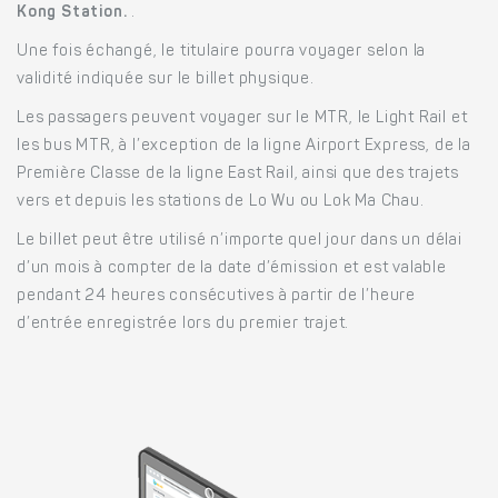
Kong Station.
.
Une fois échangé, le titulaire pourra voyager selon la
validité indiquée sur le billet physique.
Les passagers peuvent voyager sur le MTR, le Light Rail et
les bus MTR, à l’exception de la ligne Airport Express, de la
Première Classe de la ligne East Rail, ainsi que des trajets
vers et depuis les stations de Lo Wu ou Lok Ma Chau.
Le billet peut être utilisé n’importe quel jour dans un délai
d’un mois à compter de la date d’émission et est valable
pendant 24 heures consécutives à partir de l’heure
d’entrée enregistrée lors du premier trajet.