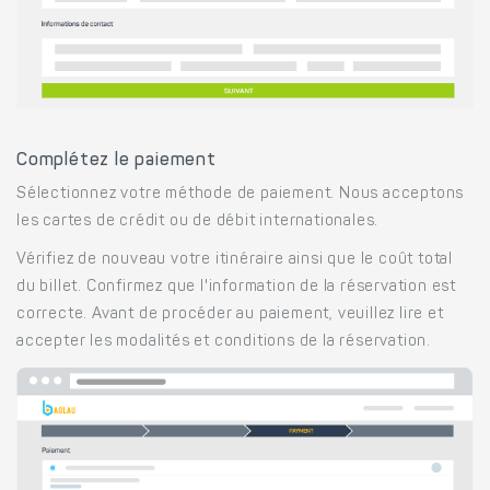
Complétez le paiement
Sélectionnez votre méthode de paiement. Nous acceptons
les cartes de crédit ou de débit internationales.
Vérifiez de nouveau votre itinéraire ainsi que le coût total
du billet. Confirmez que l'information de la réservation est
correcte. Avant de procéder au paiement, veuillez lire et
accepter les modalités et conditions de la réservation.