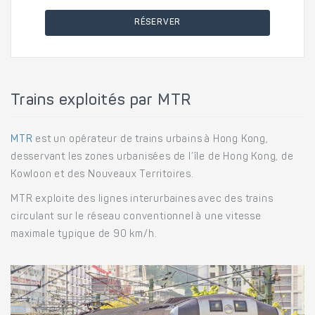
RÉSERVER
Trains exploités par MTR
MTR
est un opérateur de trains urbains à Hong Kong,
desservant les zones urbanisées de l’île de Hong Kong, de
Kowloon et des Nouveaux Territoires.
MTR exploite des lignes interurbaines avec des trains
circulant sur le réseau conventionnel à une vitesse
maximale typique de 90 km/h.