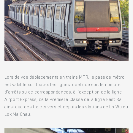
Lors de vos déplacements en trains MTR, le pass de métro
est valable sur toutes les lignes, quel que soit le nombre
d’arrêts ou de correspondances, à l’exception de la ligne
Airport Express, de la Première Classe de la ligne East Rail,
ainsi que des trajets vers et depuis les stations de Lo Wu ou
Lok Ma Chau.