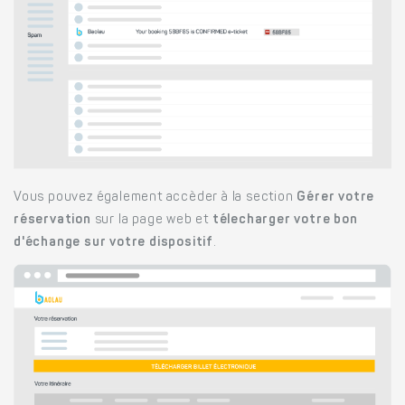
Vous pouvez également accèder à la section
Gérer votre
réservation
sur la page web et
télecharger votre bon
d'échange sur votre dispositif
.