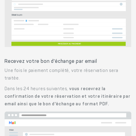
Recevez votre bon d'échange par email
Une fois le paiement complété, votre réservation sera
traitée.
Dans les 24 heures suivantes,
vous recevrez la
confirmation de votre réservation et votre itinéraire par
email ainsi que le bon d'échange au format PDF.