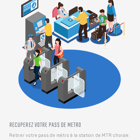
RECUPEREZ VOTRE PASS DE METRO
Retirer votre pass de métro à la station de MTR choisie.