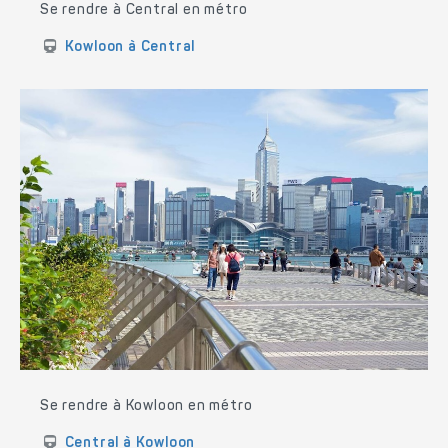
Se rendre à Central en métro
Kowloon à Central
Se rendre à Kowloon en métro
Central à Kowloon