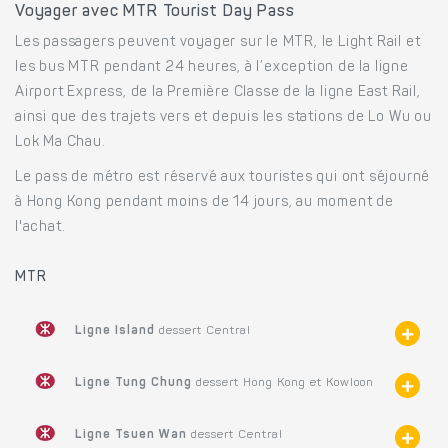
Voyager avec MTR Tourist Day Pass
Les passagers peuvent voyager sur le MTR, le Light Rail et
les bus MTR pendant 24 heures, à l’exception de la ligne
Airport Express, de la Première Classe de la ligne East Rail,
ainsi que des trajets vers et depuis les stations de Lo Wu ou
Lok Ma Chau.
Le pass de métro est réservé aux touristes qui ont séjourné
à Hong Kong pendant moins de 14 jours, au moment de
l'achat.
MTR
Ligne Island
dessert Central
Ligne Tung Chung
dessert Hong Kong et Kowloon
Ligne Tsuen Wan
dessert Central