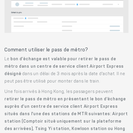
Comment utiliser le pass de métro?
Le
bon d’échange est valable pour retirer le pass de
métro dans un centre de service client Airport Express
désigné
dans un délai de 3 mois après la date d'achat. Il ne
peut pas être utilisé pour monter dans le train.
Une fois arrivés à Hong Kong, les passagers peuvent
retirer le pass de métro en présentant le bon d’échange
auprès d’un centre de service client Airport Express
situés dans l'une des stations de MTR suivantes: Airport
station (Comptoir situé uniquement sur la plateforme
des arrivées), Tsing Yi station, Kowloon station ou Hong