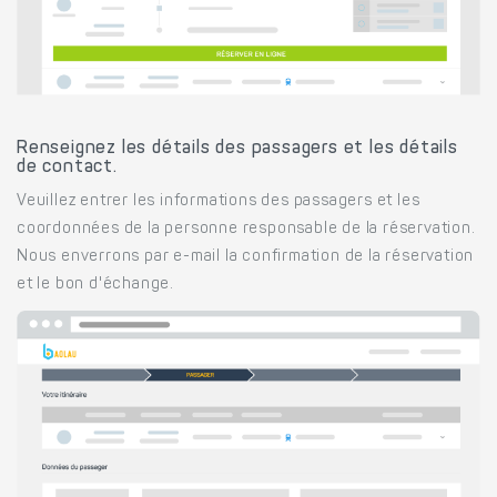
Renseignez les détails des passagers et les détails
de contact.
Veuillez entrer les informations des passagers et les
coordonnées de la personne responsable de la réservation.
Nous enverrons par e-mail la confirmation de la réservation
et le bon d'échange.