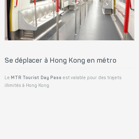
Se déplacer à Hong Kong en métro
Le
MTR Tourist Day Pass
est valable pour des trajets
illimités à Hong Kong.