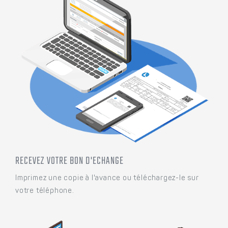
RECEVEZ VOTRE BON D'ECHANGE
Imprimez une copie à l'avance ou téléchargez-le sur
votre téléphone.