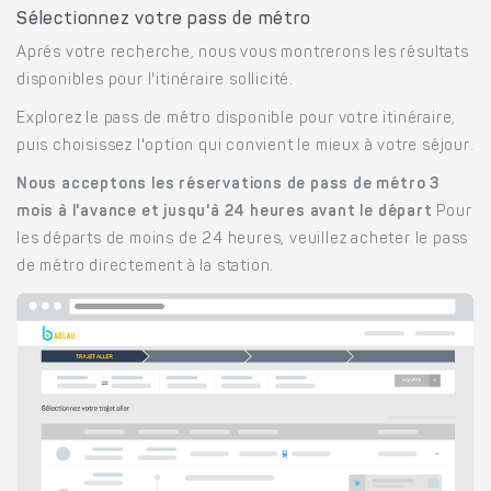
Sélectionnez votre pass de métro
Aprés votre recherche, nous vous montrerons les résultats
disponibles pour l'itinéraire sollicité.
Explorez le pass de métro disponible pour votre itinéraire,
puis choisissez l'option qui convient le mieux à votre séjour.
Nous acceptons les réservations de pass de métro 3
mois à l'avance et jusqu'à 24 heures avant le départ
Pour
les départs de moins de 24 heures, veuillez acheter le pass
de métro directement à la station.