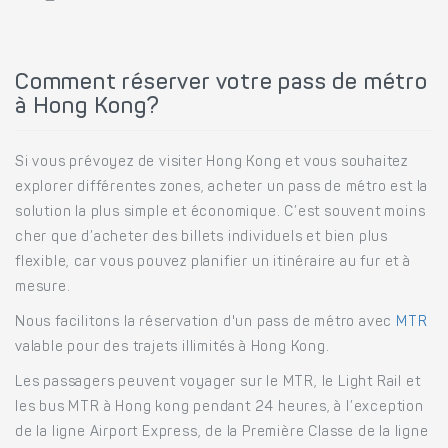
Comment réserver votre pass de métro
à Hong Kong?
Si vous prévoyez de visiter Hong Kong et vous souhaitez
explorer différentes zones, acheter un pass de métro est la
solution la plus simple et économique. C’est souvent moins
cher que d’acheter des billets individuels et bien plus
flexible, car vous pouvez planifier un itinéraire au fur et à
mesure.
Nous facilitons la réservation d'un pass de métro avec
MTR
valable pour des trajets illimités à Hong Kong.
Les passagers peuvent voyager sur le MTR, le Light Rail et
les bus MTR à Hong kong pendant 24 heures, à l’exception
de la ligne Airport Express, de la Première Classe de la ligne