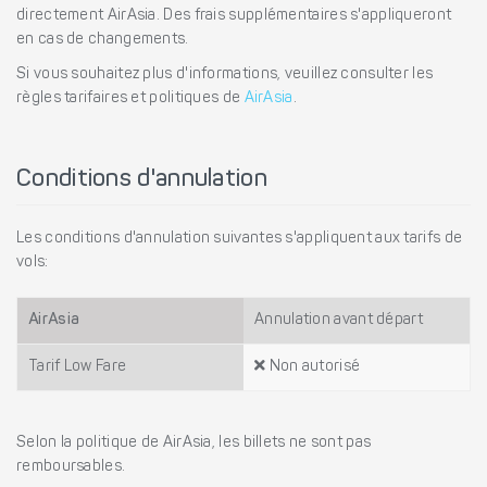
directement AirAsia. Des frais supplémentaires s'appliqueront
en cas de changements.
Si vous souhaitez plus d'informations, veuillez consulter les
règles tarifaires et politiques de
AirAsia
.
Conditions d'annulation
Les conditions d'annulation suivantes s'appliquent aux tarifs de
vols:
AirAsia
Annulation avant départ
Tarif Low Fare
Non autorisé
Selon la politique de AirAsia, les billets ne sont pas
remboursables.