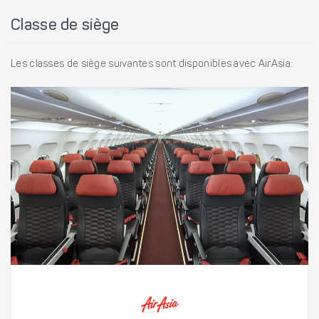
Classe de siège
Les classes de siège suivantes sont disponibles avec AirAsia: