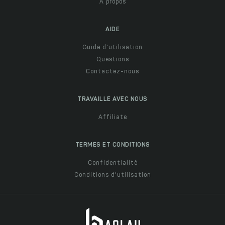
À propos
AIDE
Guide d'utilisation
Questions
Contactez-nous
TRAVAILLE AVEC NOUS
Affiliate
TERMES ET CONDITIONS
Confidentialité
Conditions d'utilisation