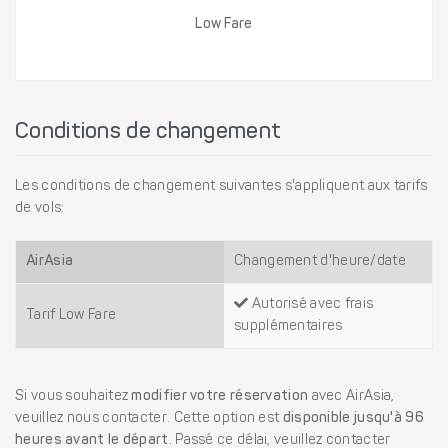
Low Fare
Conditions de changement
Les conditions de changement suivantes s'appliquent aux tarifs
de vols:
AirAsia
Changement d'heure/date
Autorisé avec frais
Tarif Low Fare
supplémentaires
Si vous souhaitez
modifier votre réservation
avec AirAsia,
veuillez nous contacter. Cette option est
disponible jusqu'à 96
heures avant le départ
. Passé ce délai, veuillez contacter