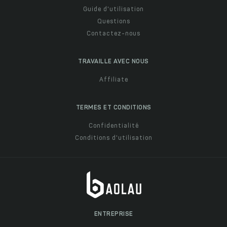
Guide d'utilisation
Questions
Contactez-nous
TRAVAILLE AVEC NOUS
Affiliate
TERMES ET CONDITIONS
Confidentialité
Conditions d'utilisation
ENTREPRISE