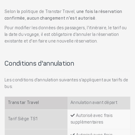
Selon la politique de Transtar Travel,
une fois la réservation
confirmée, aucun changement n'est autorisé
.
Pour modifier les données des passagers, l'itinéraire, le tarif ou
la date du voyage, il est obligatoire d'annuler la réservation
existante et d'en faire une nouvelle réservation.
Conditions d'annulation
Les conditions d'annulation suivantes s'appliquent aux tarifs de
bus:
Transtar Travel
Annulation avant départ
Autorisé avec frais
Tarif Siège TS1
supplémentaires