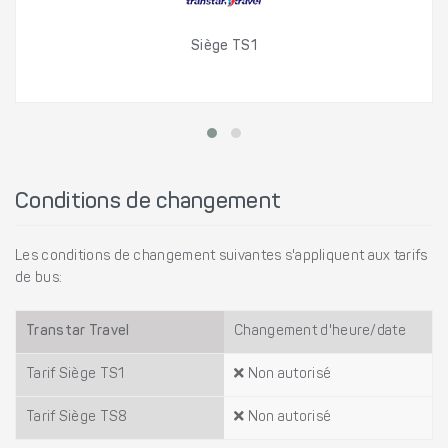
Siège TS1
Conditions de changement
Les conditions de changement suivantes s'appliquent aux tarifs
de bus:
Transtar Travel
Changement d'heure/date
Tarif Siège TS1
Non autorisé
Tarif Siège TS8
Non autorisé