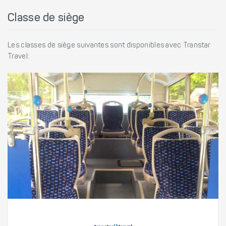
Classe de siège
Les classes de siège suivantes sont disponibles avec Transtar
Travel: