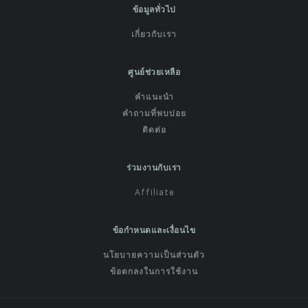
ข้อมูลทั่วไป
เกี่ยวกับเรา
ศูนย์ช่วยเหลือ
คำแนะนำ
คำถามที่พบบ่อย
ติดต่อ
ร่วมงานกับเรา
Affiliate
ข้อกำหนดและเงื่อนไข
นโยบายความเป็นส่วนตัว
ข้อตกลงในการใช้งาน