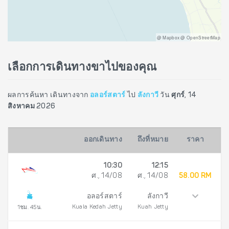
@ Mapbox @ OpenStreetMap
เลือกการเดินทางขาไปของคุณ
ผลการค้นหา เดินทางจาก
อลอร์สตาร์
ไป
ลังกาวี
วัน
ศุกร์, 14
สิงหาคม 2026
ออกเดินทาง
ถึงที่หมาย
ราคา
10:30
12:15
ศ., 14/08
ศ., 14/08
58.00 RM
อลอร์สตาร์
ลังกาวี
Kuala Kedah Jetty
Kuah Jetty
1ชม. 45น.