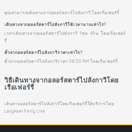
คุณสามารถเดินทางจากอลอร์สตาร์ไปลังกาวี โดยเรือเฟอร์รี่่
เดินทางจากอลอร์สตาร์ไปลังกาวีใช้เวลานานเท่าไร?
เวลาเดินทางจากอลอร์สตาร์ไปลังกาวี: 1ชม. 45น. โดยเรือเฟอร์
รี่่
ตั๋วจากอลอร์สตาร์ไปลังกาวีราคาเท่าไร?
ตั๋วจากอลอร์สตาร์ไปลังกาวีราคา 58.00 RM โดยเรือเฟอร์รี่่
วิธีเดินทางจากอลอร์สตาร์ไปลังกาวีโดย
เรือเฟอร์รี่่
เส้นทางอลอร์สตาร์ไปลังกาวีโดยเรือเฟอร์รี่่ให้บริการโดย:
Langkawi Ferry Line