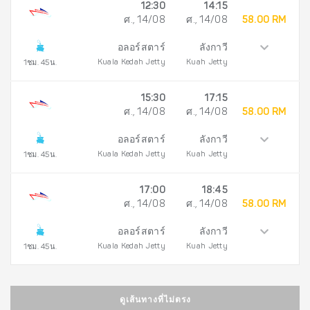
12:30
14:15
ศ., 14/08
ศ., 14/08
58.00 RM
อลอร์สตาร์
ลังกาวี
Kuala Kedah Jetty
Kuah Jetty
1ชม. 45น.
15:30
17:15
ศ., 14/08
ศ., 14/08
58.00 RM
อลอร์สตาร์
ลังกาวี
Kuala Kedah Jetty
Kuah Jetty
1ชม. 45น.
17:00
18:45
ศ., 14/08
ศ., 14/08
58.00 RM
อลอร์สตาร์
ลังกาวี
Kuala Kedah Jetty
Kuah Jetty
1ชม. 45น.
ดูเส้นทางที่ไม่ตรง