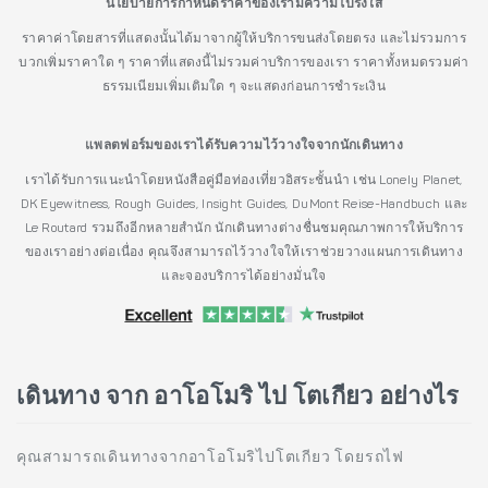
นโยบายการกำหนดราคาของเรามีความโปร่งใส
ราคาค่าโดยสารที่แสดงนั้นได้มาจากผู้ให้บริการขนส่งโดยตรง และไม่รวมการ
บวกเพิ่มราคาใด ๆ ราคาที่แสดงนี้ไม่รวมค่าบริการของเรา ราคาทั้งหมดรวมค่า
ธรรมเนียมเพิ่มเติมใด ๆ จะแสดงก่อนการชำระเงิน
แพลตฟอร์มของเราได้รับความไว้วางใจจากนักเดินทาง
เราได้รับการแนะนำโดยหนังสือคู่มือท่องเที่ยวอิสระชั้นนำ เช่น Lonely Planet,
DK Eyewitness, Rough Guides, Insight Guides, DuMont Reise-Handbuch และ
Le Routard รวมถึงอีกหลายสำนัก นักเดินทางต่างชื่นชมคุณภาพการให้บริการ
ของเราอย่างต่อเนื่อง คุณจึงสามารถไว้วางใจให้เราช่วยวางแผนการเดินทาง
และจองบริการได้อย่างมั่นใจ
เดินทาง จาก อาโอโมริ ไป โตเกียว อย่างไร
คุณสามารถเดินทางจากอาโอโมริไปโตเกียว โดยรถไฟ