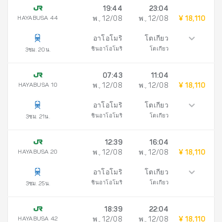
19:44
23:04
HAYABUSA 44
พ., 12/08
พ., 12/08
¥ 18,110
อาโอโมริ
โตเกียว
ชินอาโอโมริ
โตเกียว
3ชม. 20น.
07:43
11:04
HAYABUSA 10
พ., 12/08
พ., 12/08
¥ 18,110
อาโอโมริ
โตเกียว
ชินอาโอโมริ
โตเกียว
3ชม. 21น.
12:39
16:04
HAYABUSA 20
พ., 12/08
พ., 12/08
¥ 18,110
อาโอโมริ
โตเกียว
ชินอาโอโมริ
โตเกียว
3ชม. 25น.
18:39
22:04
HAYABUSA 42
พ., 12/08
พ., 12/08
¥ 18,110