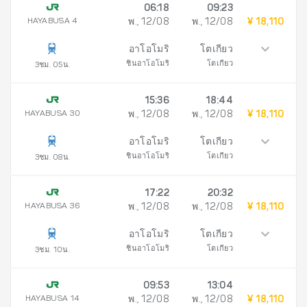
06:18
09:23
HAYABUSA 4
พ., 12/08
พ., 12/08
¥ 18,110
อาโอโมริ
โตเกียว
ชินอาโอโมริ
โตเกียว
3ชม. 05น.
15:36
18:44
HAYABUSA 30
พ., 12/08
พ., 12/08
¥ 18,110
อาโอโมริ
โตเกียว
ชินอาโอโมริ
โตเกียว
3ชม. 08น.
17:22
20:32
HAYABUSA 36
พ., 12/08
พ., 12/08
¥ 18,110
อาโอโมริ
โตเกียว
ชินอาโอโมริ
โตเกียว
3ชม. 10น.
09:53
13:04
HAYABUSA 14
พ., 12/08
พ., 12/08
¥ 18,110