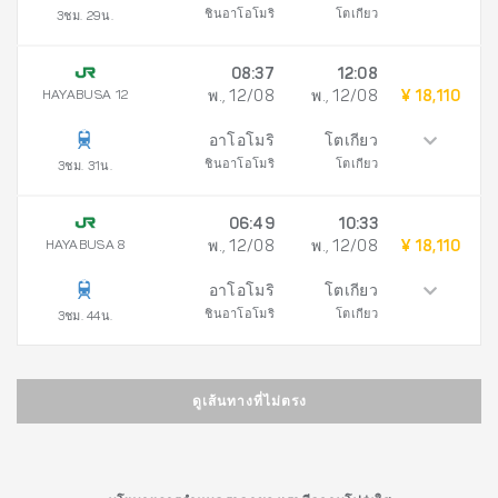
ชินอาโอโมริ
โตเกียว
3ชม. 29น.
08:37
12:08
HAYABUSA 12
พ., 12/08
พ., 12/08
¥ 18,110
อาโอโมริ
โตเกียว
ชินอาโอโมริ
โตเกียว
3ชม. 31น.
06:49
10:33
HAYABUSA 8
พ., 12/08
พ., 12/08
¥ 18,110
อาโอโมริ
โตเกียว
ชินอาโอโมริ
โตเกียว
3ชม. 44น.
ดูเส้นทางที่ไม่ตรง