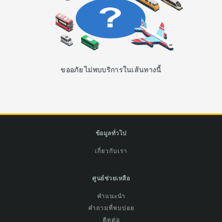
ขออภัย ไม่พบบริการในเส้นทางนี้
ข้อมูลทั่วไป
เกี่ยวกับเรา
ศูนย์ช่วยเหลือ
คำแนะนำ
คำถามที่พบบ่อย
ติดต่อ