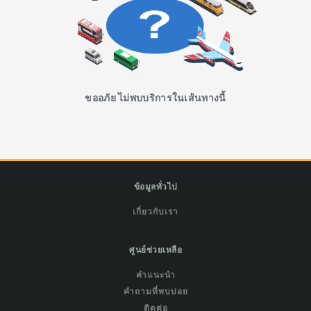
ขออภัย ไม่พบบริการในเส้นทางนี้
ข้อมูลทั่วไป
เกี่ยวกับเรา
ศูนย์ช่วยเหลือ
คำแนะนำ
คำถามที่พบบ่อย
ติดต่อ