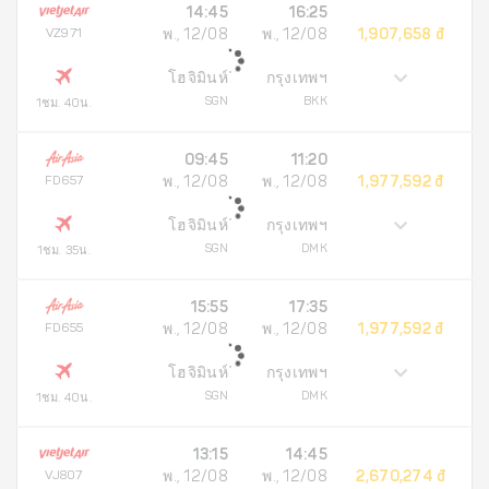
14:45
16:25
VZ971
พ., 12/08
พ., 12/08
1,907,658 đ
โฮจิมินห์
กรุงเทพฯ
SGN
BKK
1ชม. 40น.
09:45
11:20
FD657
พ., 12/08
พ., 12/08
1,977,592 đ
โฮจิมินห์
กรุงเทพฯ
SGN
DMK
1ชม. 35น.
15:55
17:35
FD655
พ., 12/08
พ., 12/08
1,977,592 đ
โฮจิมินห์
กรุงเทพฯ
SGN
DMK
1ชม. 40น.
13:15
14:45
VJ807
พ., 12/08
พ., 12/08
2,670,274 đ