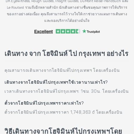
DK Eyewitness, Rough Guides, Insight Guides, DuMont Reise-Handbuch และ
Le Routard รวมถึงอีกหลายสำนัก นักเดินทางต่างชื่นชมคุณภาพการให้บริการ
ของเราอย่างต่อเนื่อง คุณจึงสามารถไว้วางใจให้เราช่วยวางแผนการเดินทาง
และจองบริการได้อย่างมั่นใจ
เดินทาง จาก โฮจิมินห์ ไป กรุงเทพฯ อย่างไร
คุณสามารถเดินทางจากโฮจิมินห์ไปกรุงเทพฯ โดยเครื่องบิน
เดินทางจากโฮจิมินห์ไปกรุงเทพฯใช้เวลานานเท่าไร?
เวลาเดินทางจากโฮจิมินห์ไปกรุงเทพฯ: 1ชม. 30น. โดยเครื่องบิน
ตั๋วจากโฮจิมินห์ไปกรุงเทพฯราคาเท่าไร?
ตั๋วจากโฮจิมินห์ไปกรุงเทพฯราคา 1,748,363 đ โดยเครื่องบิน
วิธีเดินทางจากโฮจิมินห์ไปกรุงเทพฯโดย