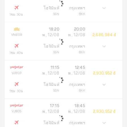
โฮจิมินห์
กรุงเทพฯ
SGN
BKK
1ชม. 30น.
18:20
20:00
VN609
พ., 12/08
พ., 12/08
2,686,984 đ
โฮจิมินห์
กรุงเทพฯ
SGN
BKK
1ชม. 40น.
11:15
12:45
VJ803
พ., 12/08
พ., 12/08
2,930,952 đ
โฮจิมินห์
กรุงเทพฯ
SGN
BKK
1ชม. 30น.
17:15
18:45
VJ805
พ., 12/08
พ., 12/08
2,930,952 đ
โฮจิมินห์
กรุงเทพฯ