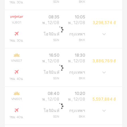
SGN
BKK
1ชม. 30น.
08:35
10:05
VJ801
พ., 12/08
พ., 12/08
3,298,574 đ
โฮจิมินห์
กรุงเทพฯ
SGN
BKK
1ชม. 30น.
16:50
18:30
VN607
พ., 12/08
พ., 12/08
3,886,769 đ
โฮจิมินห์
กรุงเทพฯ
SGN
BKK
1ชม. 40น.
08:40
10:20
VN601
พ., 12/08
พ., 12/08
5,597,884 đ
โฮจิมินห์
กรุงเทพฯ
SGN
BKK
1ชม. 40น.