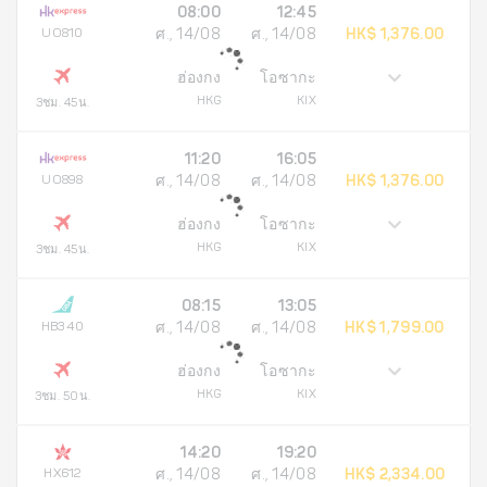
08:00
12:45
UO810
ศ., 14/08
ศ., 14/08
HK$ 1,376.00
ฮ่องกง
โอซากะ
HKG
KIX
3ชม. 45น.
11:20
16:05
UO898
ศ., 14/08
ศ., 14/08
HK$ 1,376.00
ฮ่องกง
โอซากะ
HKG
KIX
3ชม. 45น.
08:15
13:05
HB340
ศ., 14/08
ศ., 14/08
HK$ 1,799.00
ฮ่องกง
โอซากะ
HKG
KIX
3ชม. 50น.
14:20
19:20
HX612
ศ., 14/08
ศ., 14/08
HK$ 2,334.00