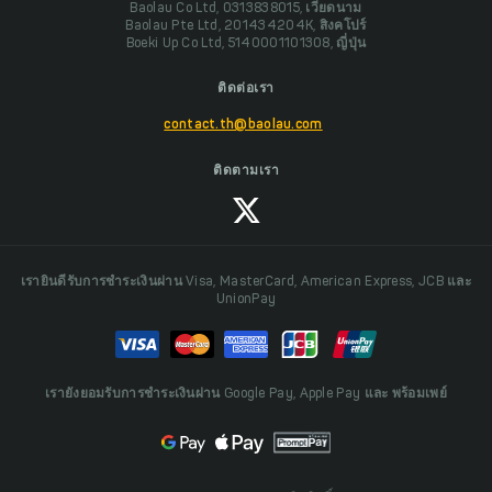
Baolau Co Ltd, 0313838015, เวียดนาม
Baolau Pte Ltd, 201434204K, สิงคโปร์
Boeki Up Co Ltd, 5140001101308, ญี่ปุ่น
ติดต่อเรา
contact.th@baolau.com
ติดตามเรา
เรายินดีรับการชำระเงินผ่าน Visa, MasterCard, American Express, JCB และ
UnionPay
เรายังยอมรับการชำระเงินผ่าน Google Pay, Apple Pay และ พร้อมเพย์