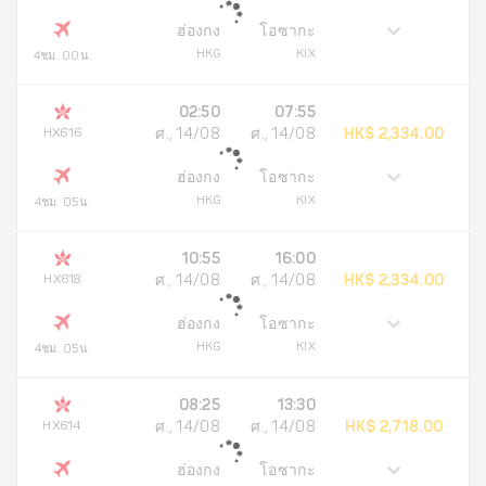
ฮ่องกง
โอซากะ
HKG
KIX
4ชม. 00น.
02:50
07:55
HX616
ศ., 14/08
ศ., 14/08
HK$ 2,334.00
ฮ่องกง
โอซากะ
HKG
KIX
4ชม. 05น.
10:55
16:00
HX618
ศ., 14/08
ศ., 14/08
HK$ 2,334.00
ฮ่องกง
โอซากะ
HKG
KIX
4ชม. 05น.
08:25
13:30
HX614
ศ., 14/08
ศ., 14/08
HK$ 2,718.00
ฮ่องกง
โอซากะ