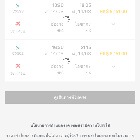
13:20
18:05
CX598
ศ., 14/08
ศ., 14/08
HK$ 8,151.00
ฮ่องกง
โอซากะ
HKG
KIX
3ชม. 45น.
16:30
21:15
CX502
ศ., 14/08
ศ., 14/08
HK$ 8,151.00
ฮ่องกง
โอซากะ
HKG
KIX
3ชม. 45น.
ดูเส้นทางที่ไม่ตรง
นโยบายการกำหนดราคาของเรามีความโปร่งใส
ราคาค่าโดยสารที่แสดงนั้นได้มาจากผู้ให้บริการขนส่งโดยตรง และไม่รวมการ