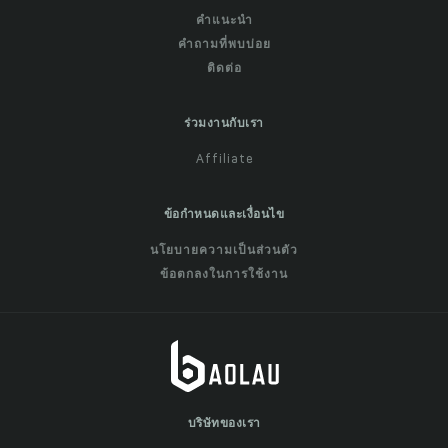
คำแนะนำ
คำถามที่พบบ่อย
ติดต่อ
ร่วมงานกับเรา
Affiliate
ข้อกำหนดและเงื่อนไข
นโยบายความเป็นส่วนตัว
ข้อตกลงในการใช้งาน
บริษัทของเรา