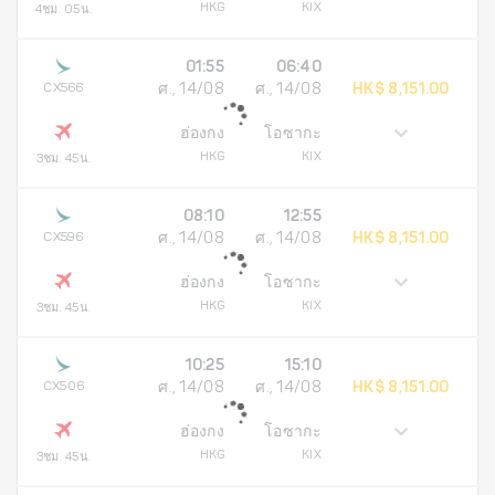
HKG
KIX
4ชม. 05น.
01:55
06:40
CX566
ศ., 14/08
ศ., 14/08
HK$ 8,151.00
ฮ่องกง
โอซากะ
HKG
KIX
3ชม. 45น.
08:10
12:55
CX596
ศ., 14/08
ศ., 14/08
HK$ 8,151.00
ฮ่องกง
โอซากะ
HKG
KIX
3ชม. 45น.
10:25
15:10
CX506
ศ., 14/08
ศ., 14/08
HK$ 8,151.00
ฮ่องกง
โอซากะ
HKG
KIX
3ชม. 45น.