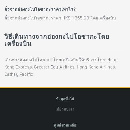
ตั๋วจากฮ่องกงไปโอซากะราคาเท่าไร?
ตั๋วจากฮ่องกงไปโอซากะราคา HK$ 1,355.00 โดยเครื่องบิน
วิธีเดินทางจากฮ่องกงไปโอซากะโดย
เครื่องบิน
เส้นทางฮ่องกงไปโอซากะโดยเครื่องบินให้บริการโดย: Hong
Kong Express, Greater Bay Airlines, Hong Kong Airlines,
Cathay Pacific
ข้อมูลทั่วไป
เกี่ยวกับเรา
ศูนย์ช่วยเหลือ