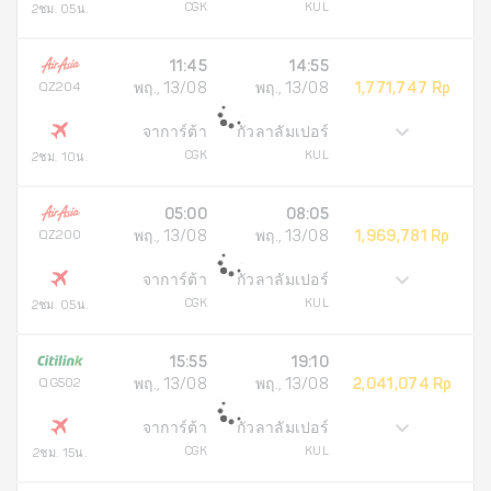
CGK
KUL
2ชม. 05น.
11:45
14:55
QZ204
พฤ., 13/08
พฤ., 13/08
1,771,747 Rp
จาการ์ต้า
กัวลาลัมเปอร์
CGK
KUL
2ชม. 10น.
05:00
08:05
QZ200
พฤ., 13/08
พฤ., 13/08
1,969,781 Rp
จาการ์ต้า
กัวลาลัมเปอร์
CGK
KUL
2ชม. 05น.
15:55
19:10
QG502
พฤ., 13/08
พฤ., 13/08
2,041,074 Rp
จาการ์ต้า
กัวลาลัมเปอร์
CGK
KUL
2ชม. 15น.