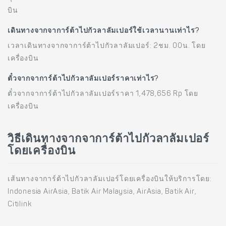
บิน
เดินทางจากจาการ์ต้าไปกัวลาลัมเปอร์ใช้เวลานานเท่าไร?
เวลาเดินทางจากจาการ์ต้าไปกัวลาลัมเปอร์: 2ชม. 00น. โดย
เครื่องบิน
ตั๋วจากจาการ์ต้าไปกัวลาลัมเปอร์ราคาเท่าไร?
ตั๋วจากจาการ์ต้าไปกัวลาลัมเปอร์ราคา 1,478,656 Rp โดย
เครื่องบิน
วิธีเดินทางจากจาการ์ต้าไปกัวลาลัมเปอร์
โดยเครื่องบิน
เส้นทางจาการ์ต้าไปกัวลาลัมเปอร์โดยเครื่องบินให้บริการโดย:
Indonesia AirAsia, Batik Air Malaysia, AirAsia, Batik Air,
Citilink