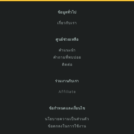
ข้อมูลทั่วไป
เกี่ยวกับเรา
ศูนย์ช่วยเหลือ
คำแนะนำ
คำถามที่พบบ่อย
ติดต่อ
ร่วมงานกับเรา
Affiliate
ข้อกำหนดและเงื่อนไข
นโยบายความเป็นส่วนตัว
ข้อตกลงในการใช้งาน