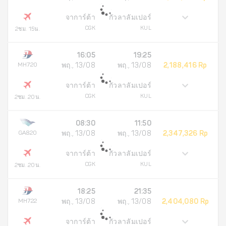
จาการ์ต้า
กัวลาลัมเปอร์
CGK
KUL
2ชม. 15น.
16:05
19:25
MH720
พฤ., 13/08
พฤ., 13/08
2,188,416 Rp
จาการ์ต้า
กัวลาลัมเปอร์
CGK
KUL
2ชม. 20น.
08:30
11:50
GA820
พฤ., 13/08
พฤ., 13/08
2,347,326 Rp
จาการ์ต้า
กัวลาลัมเปอร์
CGK
KUL
2ชม. 20น.
18:25
21:35
MH722
พฤ., 13/08
พฤ., 13/08
2,404,080 Rp
จาการ์ต้า
กัวลาลัมเปอร์