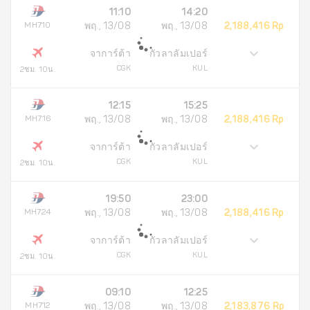
11:10
14:20
MH710
พฤ., 13/08
พฤ., 13/08
2,188,416 Rp
จาการ์ต้า
กัวลาลัมเปอร์
CGK
KUL
2ชม. 10น.
12:15
15:25
MH716
พฤ., 13/08
พฤ., 13/08
2,188,416 Rp
จาการ์ต้า
กัวลาลัมเปอร์
CGK
KUL
2ชม. 10น.
19:50
23:00
MH724
พฤ., 13/08
พฤ., 13/08
2,188,416 Rp
จาการ์ต้า
กัวลาลัมเปอร์
CGK
KUL
2ชม. 10น.
09:10
12:25
MH712
พฤ., 13/08
พฤ., 13/08
2,183,876 Rp