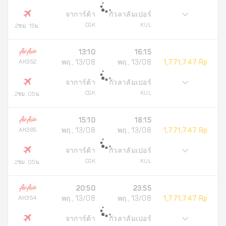
จาการ์ต้า
กัวลาลัมเปอร์
CGK
KUL
2ชม. 15น.
13:10
16:15
AK352
พฤ., 13/08
พฤ., 13/08
1,771,747 Rp
จาการ์ต้า
กัวลาลัมเปอร์
CGK
KUL
2ชม. 05น.
15:10
18:15
AK385
พฤ., 13/08
พฤ., 13/08
1,771,747 Rp
จาการ์ต้า
กัวลาลัมเปอร์
CGK
KUL
2ชม. 05น.
20:50
23:55
AK354
พฤ., 13/08
พฤ., 13/08
1,771,747 Rp
จาการ์ต้า
กัวลาลัมเปอร์