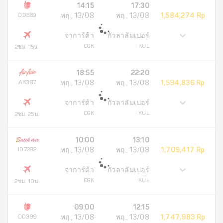
14:15
17:30
OD389
พฤ., 13/08
พฤ., 13/08
1,584,274 Rp
จาการ์ต้า
กัวลาลัมเปอร์
CGK
KUL
2ชม. 15น.
18:55
22:20
AK387
พฤ., 13/08
พฤ., 13/08
1,594,836 Rp
จาการ์ต้า
กัวลาลัมเปอร์
CGK
KUL
2ชม. 25น.
10:00
13:10
ID7282
พฤ., 13/08
พฤ., 13/08
1,709,417 Rp
จาการ์ต้า
กัวลาลัมเปอร์
CGK
KUL
2ชม. 10น.
09:00
12:15
OD399
พฤ., 13/08
พฤ., 13/08
1,747,983 Rp