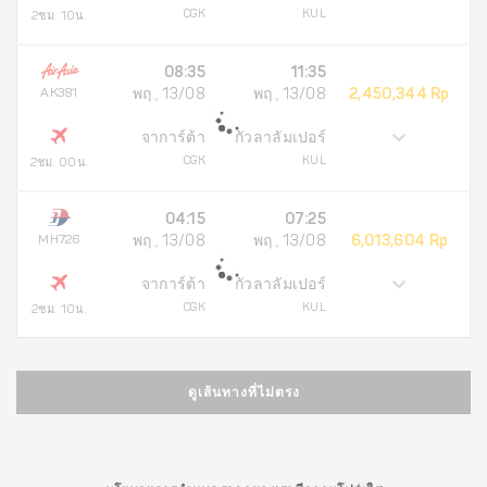
CGK
KUL
2ชม. 10น.
08:35
11:35
AK381
พฤ., 13/08
พฤ., 13/08
2,450,344 Rp
จาการ์ต้า
กัวลาลัมเปอร์
CGK
KUL
2ชม. 00น.
04:15
07:25
MH726
พฤ., 13/08
พฤ., 13/08
6,013,604 Rp
จาการ์ต้า
กัวลาลัมเปอร์
CGK
KUL
2ชม. 10น.
ดูเส้นทางที่ไม่ตรง