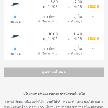
15:30
17:00
ศ., 14/08
ศ., 14/08
1,500 ฿
เกาะลันตา
ภูเก็ต
ท่าเรือศาลาด่าน
ท่าเรือรัษฎา
1ชม. 30น.
10:00
11:40
ศ., 14/08
ศ., 14/08
1,500 ฿
เกาะลันตา
ภูเก็ต
ท่าเรือศาลาด่าน
ท่าเรือรัษฎา
1ชม. 40น.
ดูเส้นทางที่ไม่ตรง
นโยบายการกำหนดราคาของเรามีความโปร่งใส
ราคาค่าโดยสารที่แสดงนั้นได้มาจากผู้ให้บริการขนส่งโดยตรง และไม่รวมการ
บวกเพิ่มราคาใด ๆ ราคาที่แสดงนี้ไม่รวมค่าบริการของเรา ราคาทั้งหมดรวมค่า