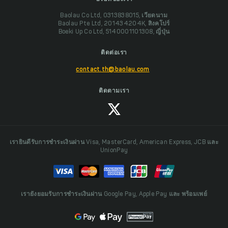
Baolau Co Ltd, 0313838015, เวียดนาม
Baolau Pte Ltd, 201434204K, สิงคโปร์
Boeki Up Co Ltd, 5140001101308, ญี่ปุ่น
ติดต่อเรา
contact.th@baolau.com
ติดตามเรา
เรายินดีรับการชำระเงินผ่าน Visa, MasterCard, American Express, JCB และ
UnionPay
เรายังยอมรับการชำระเงินผ่าน Google Pay, Apple Pay และ พร้อมเพย์