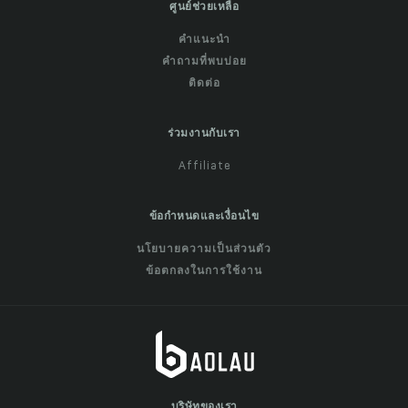
ศูนย์ช่วยเหลือ
คำแนะนำ
คำถามที่พบบ่อย
ติดต่อ
ร่วมงานกับเรา
Affiliate
ข้อกำหนดและเงื่อนไข
นโยบายความเป็นส่วนตัว
ข้อตกลงในการใช้งาน
บริษัทของเรา