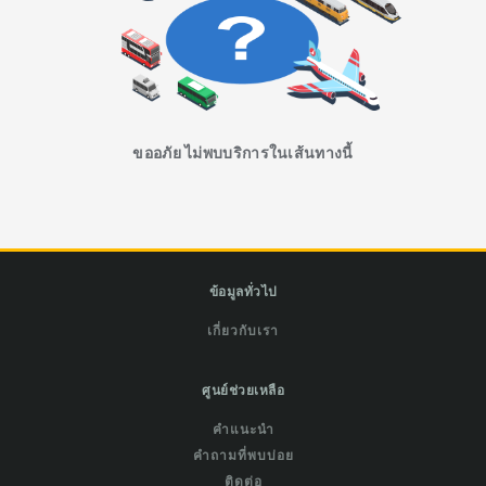
ขออภัย ไม่พบบริการในเส้นทางนี้
ข้อมูลทั่วไป
เกี่ยวกับเรา
ศูนย์ช่วยเหลือ
คำแนะนำ
คำถามที่พบบ่อย
ติดต่อ