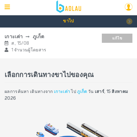
ขาไป
เกาะเต่า
ภูเก็ต
แก้ไข
ส., 15/08
1 จำนวนผู้โดยสาร
เลือกการเดินทางขาไปของคุณ
ผลการค้นหา เดินทางจาก
เกาะเต่า
ไป
ภูเก็ต
วัน
เสาร์, 15 สิงหาคม
2026