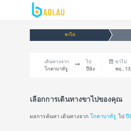
ขาไป
เดินทางจาก
ไป
ขาไป
โกตาบาห์รู
ปีนัง
พฤ., 1
เลือกการเดินทางขาไปของคุณ
ผลการค้นหา เดินทางจาก
โกตาบาห์รู
ไป
ปี