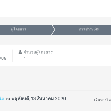
ผู้โดยสาร
การชำระเงิน
จำนวนผู้โดยสาร
3/08
1
นัง
วัน
พฤหัสบดี, 13 สิงหาคม 2026
เดินทางโด