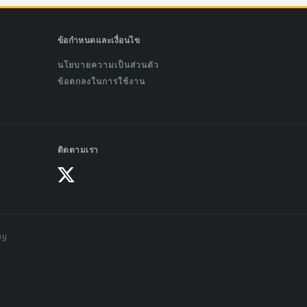
ข้อกำหนดและเงื่อนไข
นโยบายความเป็นส่วนตัว
ข้อตกลงในการใช้งาน
ติดตามเรา
ay