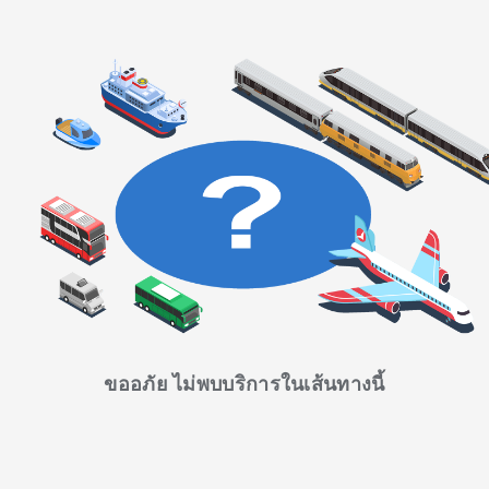
ขออภัย ไม่พบบริการในเส้นทางนี้