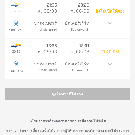
21:35
23:26
2967
ส., 08/08
ส., 08/08
ยังไม่เปิดให้จอง
ปาดังเบซาร์
บัตเตอร์เวิร์ท
ปาดังเบซาร์
Butterworth
1ชม. 51น.
16:35
18:31
2947
ส., 08/08
ส., 08/08
11.40 RM
ปาดังเบซาร์
บัตเตอร์เวิร์ท
ปาดังเบซาร์
Butterworth
1ชม. 56น.
ดูเส้นทางที่ไม่ตรง
นโยบายการกำหนดราคาของเรามีความโปร่งใส
ราคาค่าโดยสารที่แสดงนั้นได้มาจากผู้ให้บริการขนส่งโดยตรง และไม่รวมการ