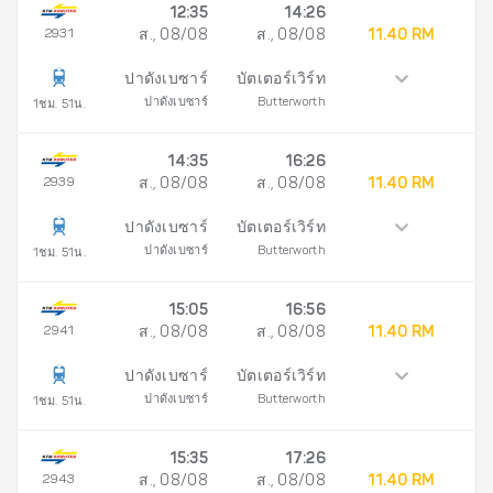
12:35
14:26
2931
ส., 08/08
ส., 08/08
11.40 RM
ปาดังเบซาร์
บัตเตอร์เวิร์ท
ปาดังเบซาร์
Butterworth
1ชม. 51น.
14:35
16:26
2939
ส., 08/08
ส., 08/08
11.40 RM
ปาดังเบซาร์
บัตเตอร์เวิร์ท
ปาดังเบซาร์
Butterworth
1ชม. 51น.
15:05
16:56
2941
ส., 08/08
ส., 08/08
11.40 RM
ปาดังเบซาร์
บัตเตอร์เวิร์ท
ปาดังเบซาร์
Butterworth
1ชม. 51น.
15:35
17:26
2943
ส., 08/08
ส., 08/08
11.40 RM