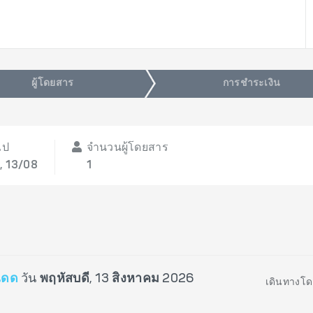
ผู้โดยสาร
การชำระเงิน
ไป
จำนวนผู้โดยสาร
, 13/08
1
เดด
วัน
พฤหัสบดี, 13 สิงหาคม 2026
เดินทางโด