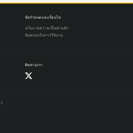
ข้อกำหนดและเงื่อนไข
นโยบายความเป็นส่วนตัว
ข้อตกลงในการใช้งาน
ติดตามเรา
ay