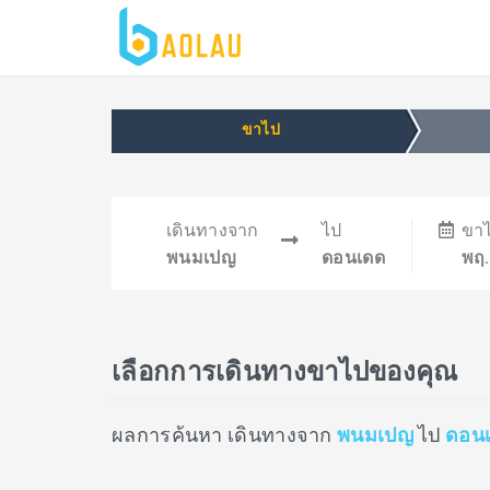
ขาไป
เดินทางจาก
ไป
ขา
พนมเปญ
ดอนเดด
พฤ.
เลือกการเดินทางขาไปของคุณ
ผลการค้นหา เดินทางจาก
พนมเปญ
ไป
ดอน