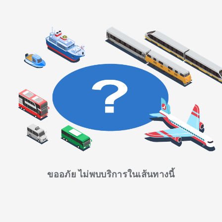
ขออภัย ไม่พบบริการในเส้นทางนี้