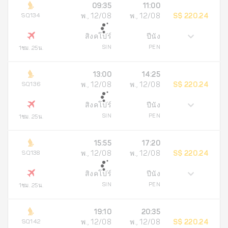
09:35
11:00
SQ134
พ., 12/08
พ., 12/08
S$ 220.24
สิงคโปร์
ปีนัง
SIN
PEN
1ชม. 25น.
13:00
14:25
SQ136
พ., 12/08
พ., 12/08
S$ 220.24
สิงคโปร์
ปีนัง
SIN
PEN
1ชม. 25น.
15:55
17:20
SQ138
พ., 12/08
พ., 12/08
S$ 220.24
สิงคโปร์
ปีนัง
SIN
PEN
1ชม. 25น.
19:10
20:35
SQ142
พ., 12/08
พ., 12/08
S$ 220.24