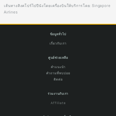
เส้นทางสิงคโปร์ไปปีนังโดยเครื่องบินให้บริการโดย: Singapore
Airlines
ข้อมูลทั่วไป
เกี่ยวกับเรา
ศูนย์ช่วยเหลือ
คำแนะนำ
คำถามที่พบบ่อย
ติดต่อ
ร่วมงานกับเรา
Affiliate