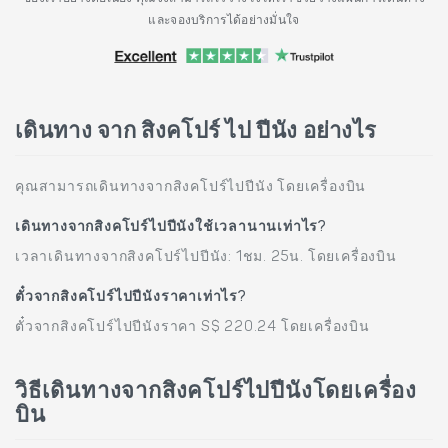
และจองบริการได้อย่างมั่นใจ
เดินทาง จาก สิงคโปร์ ไป ปีนัง อย่างไร
คุณสามารถเดินทางจากสิงคโปร์ไปปีนัง โดยเครื่องบิน
เดินทางจากสิงคโปร์ไปปีนังใช้เวลานานเท่าไร?
เวลาเดินทางจากสิงคโปร์ไปปีนัง: 1ชม. 25น. โดยเครื่องบิน
ตั๋วจากสิงคโปร์ไปปีนังราคาเท่าไร?
ตั๋วจากสิงคโปร์ไปปีนังราคา S$ 220.24 โดยเครื่องบิน
วิธีเดินทางจากสิงคโปร์ไปปีนังโดยเครื่อง
บิน