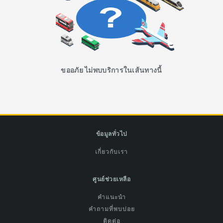
ขออภัย ไม่พบบริการในเส้นทางนี้
ข้อมูลทั่วไป
เกี่ยวกับเรา
ศูนย์ช่วยเหลือ
คำแนะนำ
คำถามที่พบบ่อย
ติดต่อ