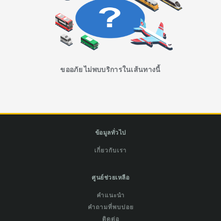
ขออภัย ไม่พบบริการในเส้นทางนี้
ข้อมูลทั่วไป
เกี่ยวกับเรา
ศูนย์ช่วยเหลือ
คำแนะนำ
คำถามที่พบบ่อย
ติดต่อ