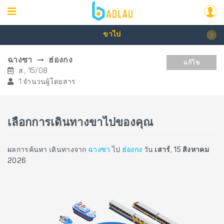
ขาไป
ฉางซา
ฮ่องกง
แก้ไข
ส., 15/08
1 จำนวนผู้โดยสาร
เลือกการเดินทางขาไปของคุณ
ผลการค้นหา เดินทางจาก
ฉางซา
ไป
ฮ่องกง
วัน
เสาร์, 15 สิงหาคม
2026