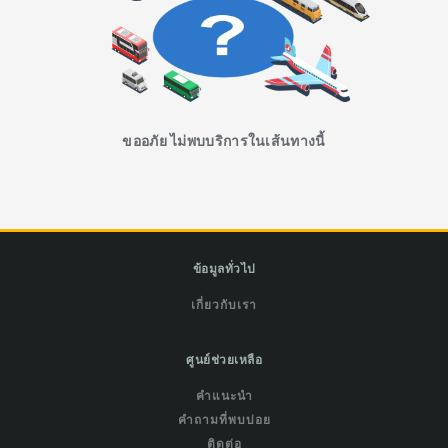
ขออภัย ไม่พบบริการในเส้นทางนี้
ข้อมูลทั่วไป
เกี่ยวกับเรา
ศูนย์ช่วยเหลือ
คำแนะนำ
คำถามที่พบบ่อย
ติดต่อ