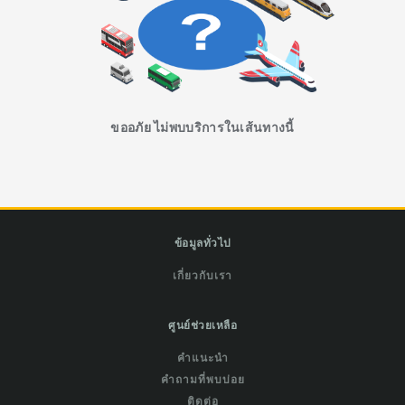
ขออภัย ไม่พบบริการในเส้นทางนี้
ข้อมูลทั่วไป
เกี่ยวกับเรา
ศูนย์ช่วยเหลือ
คำแนะนำ
คำถามที่พบบ่อย
ติดต่อ