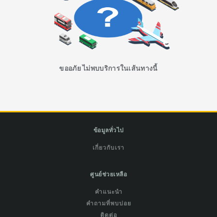
ขออภัย ไม่พบบริการในเส้นทางนี้
ข้อมูลทั่วไป
เกี่ยวกับเรา
ศูนย์ช่วยเหลือ
คำแนะนำ
คำถามที่พบบ่อย
ติดต่อ