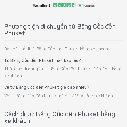
Phương tiện di chuyển từ Băng Cốc đến
Phuket
Bạn có thể đi từ Băng Cốc đến Phuket bằng xe khách.
Từ Băng Cốc đến Phuket mất bao lâu?
Thời gian di chuyển từ Băng Cốc đến Phuket: 14h 45m bằng
xe khách.
Vé từ Băng Cốc đến Phuket giá bao nhiêu?
Vé từ Băng Cốc đến Phuket có giá 749 ฿ bằng xe khách.
Cách đi từ Băng Cốc đến Phuket bằng
xe khách