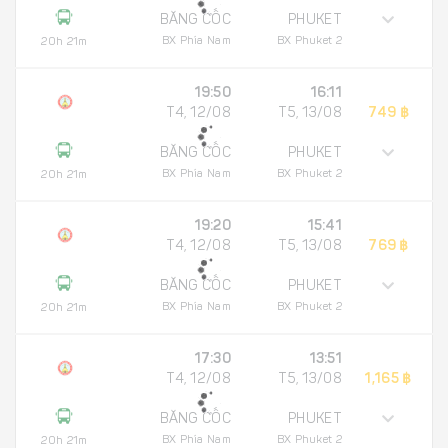
BĂNG CỐC
PHUKET
BX Phía Nam
BX Phuket 2
20h 21m
19:50
16:11
T4, 12/08
T5, 13/08
749 ฿
BĂNG CỐC
PHUKET
BX Phía Nam
BX Phuket 2
20h 21m
19:20
15:41
T4, 12/08
T5, 13/08
769 ฿
BĂNG CỐC
PHUKET
BX Phía Nam
BX Phuket 2
20h 21m
17:30
13:51
T4, 12/08
T5, 13/08
1,165 ฿
BĂNG CỐC
PHUKET
BX Phía Nam
BX Phuket 2
20h 21m