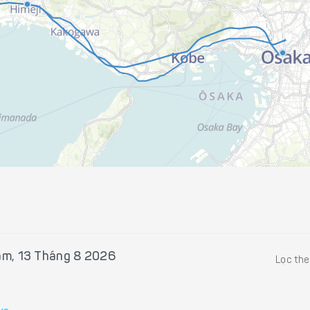
ăm, 13 Tháng 8 2026
Lọc th