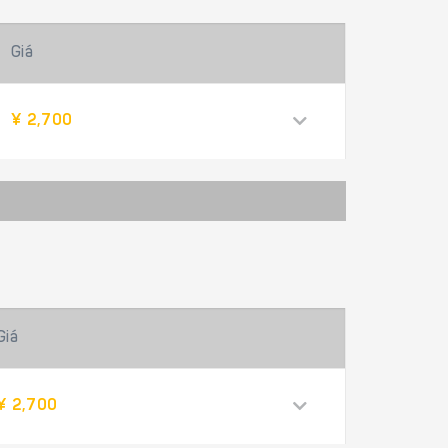
Giá
¥ 2,700
Giá
¥ 2,700