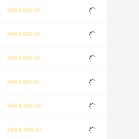
HK$ 5,635.00
HK$ 5,635.00
HK$ 5,635.00
HK$ 5,681.00
HK$ 6,026.00
HK$ 6,299.00