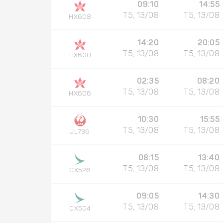
09:10
14:55
T5, 13/08
T5, 13/08
HX608
14:20
20:05
T5, 13/08
T5, 13/08
HX630
02:35
08:20
T5, 13/08
T5, 13/08
HX606
10:30
15:55
T5, 13/08
T5, 13/08
JL736
08:15
13:40
T5, 13/08
T5, 13/08
CX526
09:05
14:30
T5, 13/08
T5, 13/08
CX504