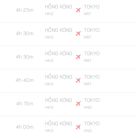
HỒNG KÔNG
TOKYO
4h 25m
HKG
NRT
HỒNG KÔNG
TOKYO
4h 30m
HKG
NRT
HỒNG KÔNG
TOKYO
4h 30m
HKG
NRT
HỒNG KÔNG
TOKYO
4h 40m
HKG
NRT
HỒNG KÔNG
TOKYO
4h 15m
HKG
HND
HỒNG KÔNG
TOKYO
4h 00m
HKG
HND