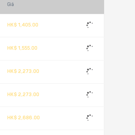
Giá
HK$ 1,405.00
HK$ 1,555.00
HK$ 2,273.00
HK$ 2,273.00
HK$ 2,686.00