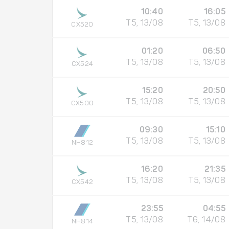
10:40
16:05
T5, 13/08
T5, 13/08
CX520
01:20
06:50
T5, 13/08
T5, 13/08
CX524
15:20
20:50
T5, 13/08
T5, 13/08
CX500
09:30
15:10
T5, 13/08
T5, 13/08
NH812
16:20
21:35
T5, 13/08
T5, 13/08
CX542
23:55
04:55
T5, 13/08
T6, 14/08
NH814