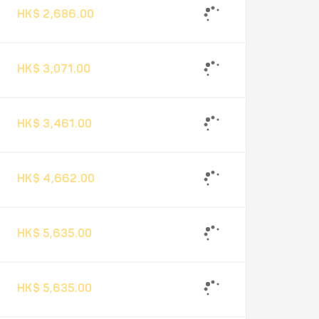
HK$ 2,686.00
HK$ 3,071.00
HK$ 3,461.00
HK$ 4,662.00
HK$ 5,635.00
HK$ 5,635.00