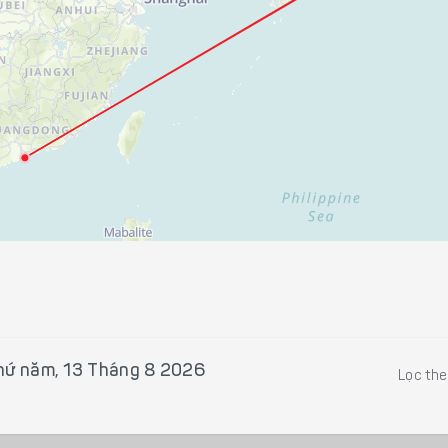
hứ năm, 13 Tháng 8 2026
Lọc th