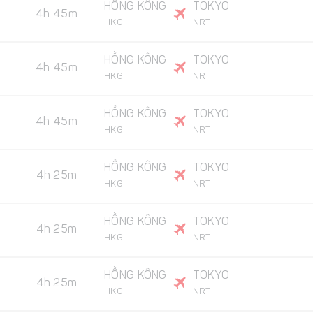
HỒNG KÔNG
TOKYO
4h 45m
HKG
NRT
HỒNG KÔNG
TOKYO
4h 45m
HKG
NRT
HỒNG KÔNG
TOKYO
4h 45m
HKG
NRT
HỒNG KÔNG
TOKYO
4h 25m
HKG
NRT
HỒNG KÔNG
TOKYO
4h 25m
HKG
NRT
HỒNG KÔNG
TOKYO
4h 25m
HKG
NRT