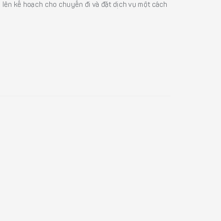
ể lên kế hoạch cho chuyến đi và đặt dịch vụ một cách