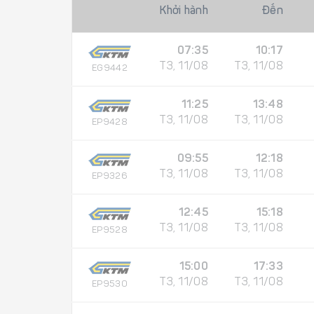
Khởi hành
Đến
07:35
10:17
T3, 11/08
T3, 11/08
EG9442
11:25
13:48
T3, 11/08
T3, 11/08
EP9428
09:55
12:18
T3, 11/08
T3, 11/08
EP9326
12:45
15:18
T3, 11/08
T3, 11/08
EP9528
15:00
17:33
T3, 11/08
T3, 11/08
EP9530