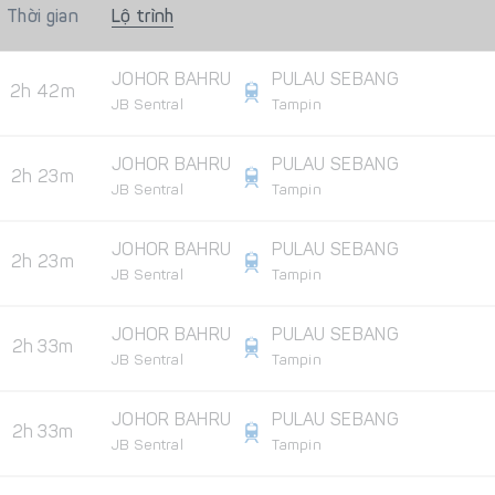
Thời gian
Lộ trình
JOHOR BAHRU
PULAU SEBANG
2h 42m
JB Sentral
Tampin
JOHOR BAHRU
PULAU SEBANG
2h 23m
JB Sentral
Tampin
JOHOR BAHRU
PULAU SEBANG
2h 23m
JB Sentral
Tampin
JOHOR BAHRU
PULAU SEBANG
2h 33m
JB Sentral
Tampin
JOHOR BAHRU
PULAU SEBANG
2h 33m
JB Sentral
Tampin