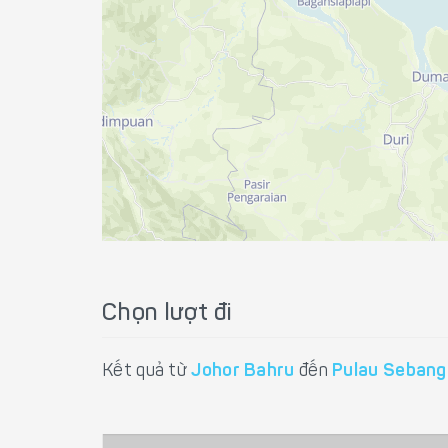
Chọn lượt đi
Kết quả từ
Johor Bahru
đến
Pulau Sebang