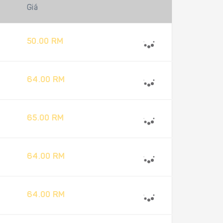
Giá
50.00 RM
64.00 RM
65.00 RM
64.00 RM
64.00 RM