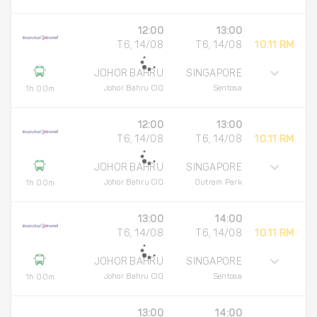
12:00
13:00
T6, 14/08
T6, 14/08
10.11 RM
JOHOR BAHRU
SINGAPORE
Johor Bahru CIQ
Sentosa
1h 00m
12:00
13:00
T6, 14/08
T6, 14/08
10.11 RM
JOHOR BAHRU
SINGAPORE
Johor Bahru CIQ
Outram Park
1h 00m
13:00
14:00
T6, 14/08
T6, 14/08
10.11 RM
JOHOR BAHRU
SINGAPORE
Johor Bahru CIQ
Sentosa
1h 00m
13:00
14:00