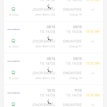
T6, 14/08
T6, 14/08
13.15 RM
JOHOR BAHRU
SINGAPORE
Johor Bahru CIQ
Changi T4
1h 00m
08:15
09:15
T6, 14/08
T6, 14/08
13.15 RM
JOHOR BAHRU
SINGAPORE
Johor Bahru CIQ
Changi T1
1h 00m
08:15
09:15
T6, 14/08
T6, 14/08
13.15 RM
JOHOR BAHRU
SINGAPORE
Johor Bahru CIQ
Changi T4
1h 00m
10:15
11:15
T6, 14/08
T6, 14/08
13.15 RM
JOHOR BAHRU
SINGAPORE