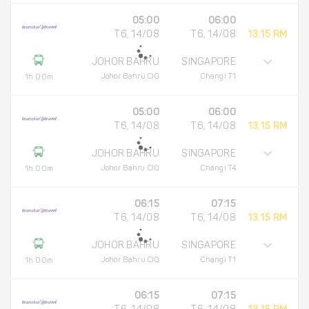
05:00
06:00
T6, 14/08
T6, 14/08
13.15 RM
JOHOR BAHRU
SINGAPORE
Johor Bahru CIQ
Changi T1
1h 00m
05:00
06:00
T6, 14/08
T6, 14/08
13.15 RM
JOHOR BAHRU
SINGAPORE
Johor Bahru CIQ
Changi T4
1h 00m
06:15
07:15
T6, 14/08
T6, 14/08
13.15 RM
JOHOR BAHRU
SINGAPORE
Johor Bahru CIQ
Changi T1
1h 00m
06:15
07:15