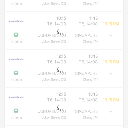
Johor Bahru CIQ
Changi T1
1h 00m
10:15
11:15
T6, 14/08
T6, 14/08
13.15 RM
JOHOR BAHRU
SINGAPORE
Johor Bahru CIQ
Changi T4
1h 00m
12:15
13:15
T6, 14/08
T6, 14/08
13.15 RM
JOHOR BAHRU
SINGAPORE
Johor Bahru CIQ
Changi T1
1h 00m
12:15
13:15
T6, 14/08
T6, 14/08
13.15 RM
JOHOR BAHRU
SINGAPORE
Johor Bahru CIQ
Changi T4
1h 00m