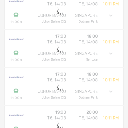
T6, 14/08
T6, 14/08
10.11 RM
JOHOR BAHRU
SINGAPORE
Johor Bahru CIQ
Outram Park
1h 00m
17:00
18:00
T6, 14/08
T6, 14/08
10.11 RM
JOHOR BAHRU
SINGAPORE
Johor Bahru CIQ
Sentosa
1h 00m
17:00
18:00
T6, 14/08
T6, 14/08
10.11 RM
JOHOR BAHRU
SINGAPORE
Johor Bahru CIQ
Outram Park
1h 00m
19:00
20:00
T6, 14/08
T6, 14/08
10.11 RM