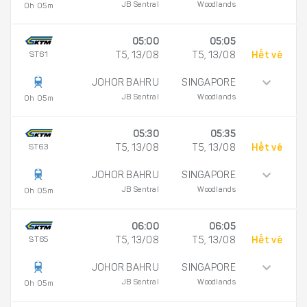
JB Sentral
Woodlands
0h 05m
05:00
05:05
ST61
T5, 13/08
T5, 13/08
Hết vé
JOHOR BAHRU
SINGAPORE
JB Sentral
Woodlands
0h 05m
05:30
05:35
ST63
T5, 13/08
T5, 13/08
Hết vé
JOHOR BAHRU
SINGAPORE
JB Sentral
Woodlands
0h 05m
06:00
06:05
ST65
T5, 13/08
T5, 13/08
Hết vé
JOHOR BAHRU
SINGAPORE
JB Sentral
Woodlands
0h 05m