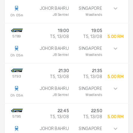
JOHOR BAHRU
SINGAPORE
JB Sentral
Woodlands
0h 05m
19:00
19:05
ST89
T5, 13/08
T5, 13/08
5.00 RM
JOHOR BAHRU
SINGAPORE
JB Sentral
Woodlands
0h 05m
21:30
21:35
ST93
T5, 13/08
T5, 13/08
5.00 RM
JOHOR BAHRU
SINGAPORE
JB Sentral
Woodlands
0h 05m
22:45
22:50
ST95
T5, 13/08
T5, 13/08
5.00 RM
JOHOR BAHRU
SINGAPORE