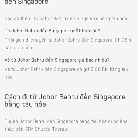
đến Singapore
Bạn có thể đi từ Johor Bahru đến Singapore bằng tàu hỏa.
Từ Johor Bahru đến Singapore mất bao lâu?
Thời gian di chuyển từ Johor Bahru đến Singapore: 0h 05m
bằng tàu hỏa.
Vé từ Johor Bahru đến Singapore giá bao nhiêu?
Vé từ Johor Bahru đến Singapore có giá 5.00 RM bằng tàu
hỏa.
Cách đi từ Johor Bahru đến Singapore
bằng tàu hỏa
Tuyến Johor Bahru đến Singapore bằng tàu hỏa được khai
thác bởi: KTM Shuttle Tebrau.