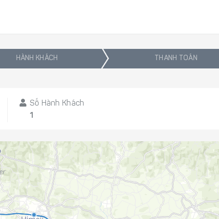
HÀNH KHÁCH
THANH TOÁN
Số Hành Khách
1