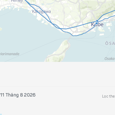
 11 Tháng 8 2026
Lọc th