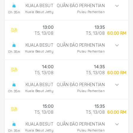
KUALA BESUT
QUẦN ĐẢO PERHENTIAN
Kuala Besut Jetty
Pulau Perhentian
0h 35m
13:00
13:35
T5, 13/08
T5, 13/08
60.00 RM
KUALA BESUT
QUẦN ĐẢO PERHENTIAN
Kuala Besut Jetty
Pulau Perhentian
0h 35m
14:00
14:35
T5, 13/08
T5, 13/08
60.00 RM
KUALA BESUT
QUẦN ĐẢO PERHENTIAN
Kuala Besut Jetty
Pulau Perhentian
0h 35m
15:00
15:35
T5, 13/08
T5, 13/08
60.00 RM
KUALA BESUT
QUẦN ĐẢO PERHENTIAN
Kuala Besut Jetty
Pulau Perhentian
0h 35m