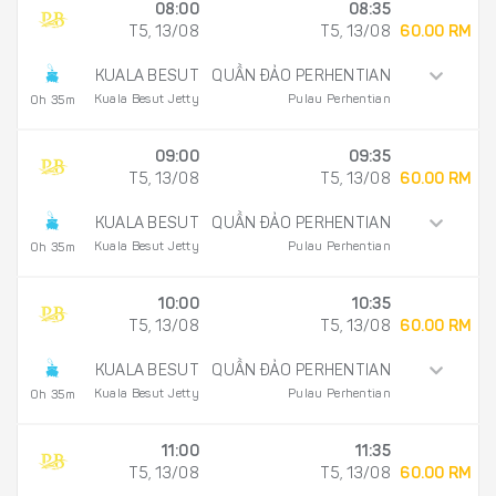
08:00
08:35
T5, 13/08
T5, 13/08
60.00 RM
KUALA BESUT
QUẦN ĐẢO PERHENTIAN
Kuala Besut Jetty
Pulau Perhentian
0h 35m
09:00
09:35
T5, 13/08
T5, 13/08
60.00 RM
KUALA BESUT
QUẦN ĐẢO PERHENTIAN
Kuala Besut Jetty
Pulau Perhentian
0h 35m
10:00
10:35
T5, 13/08
T5, 13/08
60.00 RM
KUALA BESUT
QUẦN ĐẢO PERHENTIAN
Kuala Besut Jetty
Pulau Perhentian
0h 35m
11:00
11:35
T5, 13/08
T5, 13/08
60.00 RM