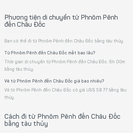
Phương tiện di chuyển từ Phnôm Pênh
đến Châu Đốc
Bạn có thể đi từ Phnôm Pênh đến Châu Đốc bằng tàu thủy.
Từ Phnôm Pênh đến Châu Đốc mất bao lâu?
Thời gian di chuyển từ Phnôm Pênh đến Châu Đốc: 6h 00m
bằng tàu thủy.
Vé từ Phnôm Pênh đến Châu Đốc giá bao nhiêu?
Vé từ Phnôm Pênh đến Châu Đốc có giá US$ 58.77 bằng tàu
thủy.
Cách đi từ Phnôm Pênh đến Châu Đốc
bằng tàu thủy