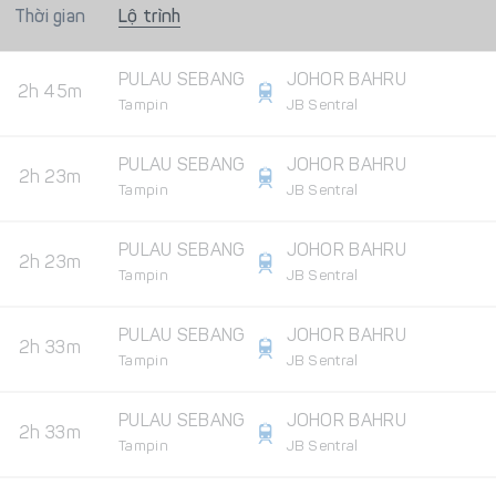
Thời gian
Lộ trình
PULAU SEBANG
JOHOR BAHRU
2h 45m
Tampin
JB Sentral
PULAU SEBANG
JOHOR BAHRU
2h 23m
Tampin
JB Sentral
PULAU SEBANG
JOHOR BAHRU
2h 23m
Tampin
JB Sentral
PULAU SEBANG
JOHOR BAHRU
2h 33m
Tampin
JB Sentral
PULAU SEBANG
JOHOR BAHRU
2h 33m
Tampin
JB Sentral