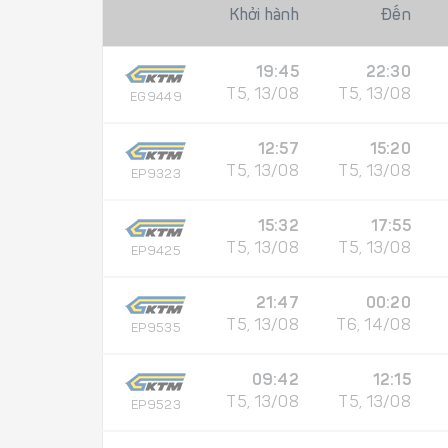
Khởi hành
Đến
19:45
22:30
T5, 13/08
T5, 13/08
EG9449
12:57
15:20
T5, 13/08
T5, 13/08
EP9323
15:32
17:55
T5, 13/08
T5, 13/08
EP9425
21:47
00:20
T5, 13/08
T6, 14/08
EP9535
09:42
12:15
T5, 13/08
T5, 13/08
EP9523