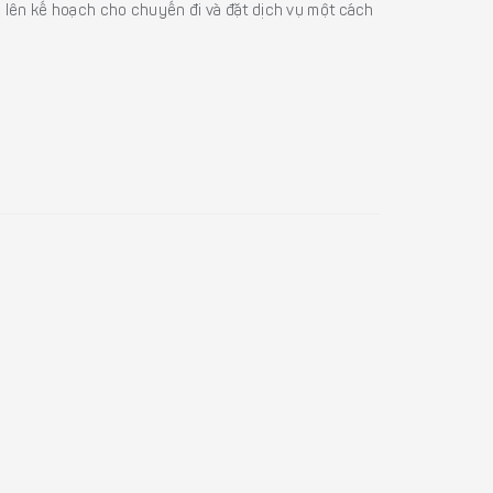
ể lên kế hoạch cho chuyến đi và đặt dịch vụ một cách