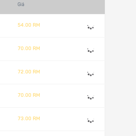
Giá
54.00 RM
70.00 RM
72.00 RM
70.00 RM
73.00 RM