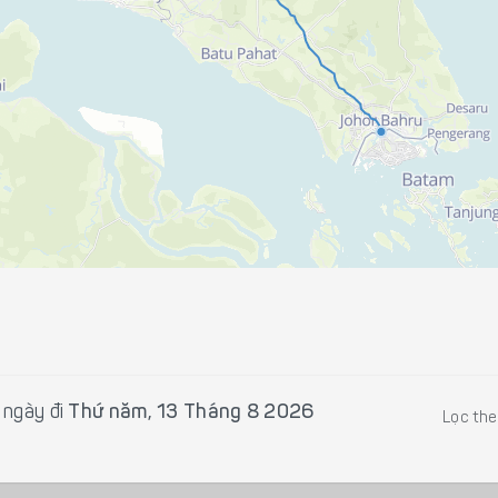
ngày đi
Thứ năm, 13 Tháng 8 2026
Lọc th