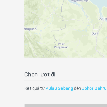
Chọn lượt đi
Kết quả từ
Pulau Sebang
đến
Johor Bahru