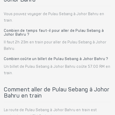
Johor Bahru
Vous pouvez voyager de Pulau Sebang à Johor Bahru en
train.
Combien de temps faut-il pour aller de Pulau Sebang à
Johor Bahru ?
Il faut 2h 23m en train pour aller de Pulau Sebang à Johor
Bahru.
Combien coûte un billet de Pulau Sebang à Johor Bahru ?
Un billet de Pulau Sebang à Johor Bahru coûte 57.00 RM en
train.
Comment aller de Pulau Sebang à Johor
Bahru en train
La route de Pulau Sebang à Johor Bahru en train est