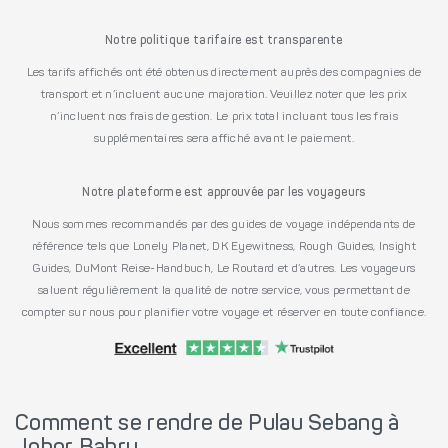
Notre politique tarifaire est transparente
Les tarifs affichés ont été obtenus directement auprès des compagnies de
transport et n’incluent aucune majoration. Veuillez noter que les prix
n’incluent nos frais de gestion. Le prix total incluant tous les frais
supplémentaires sera affiché avant le paiement.
Notre plateforme est approuvée par les voyageurs
Nous sommes recommandés par des guides de voyage indépendants de
référence tels que Lonely Planet, DK Eyewitness, Rough Guides, Insight
Guides, DuMont Reise-Handbuch, Le Routard et d’autres. Les voyageurs
saluent régulièrement la qualité de notre service, vous permettant de
compter sur nous pour planifier votre voyage et réserver en toute confiance.
Comment se rendre de Pulau Sebang à