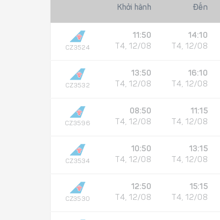
Khởi hành
Đến
11:50
14:10
T4, 12/08
T4, 12/08
CZ3524
13:50
16:10
T4, 12/08
T4, 12/08
CZ3532
08:50
11:15
T4, 12/08
T4, 12/08
CZ3596
10:50
13:15
T4, 12/08
T4, 12/08
CZ3534
12:50
15:15
T4, 12/08
T4, 12/08
CZ3530