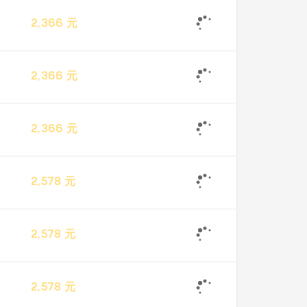
2,366 元
2,366 元
2,366 元
2,578 元
2,578 元
2,578 元