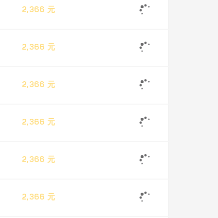
2,366 元
2,366 元
2,366 元
2,366 元
2,366 元
2,366 元