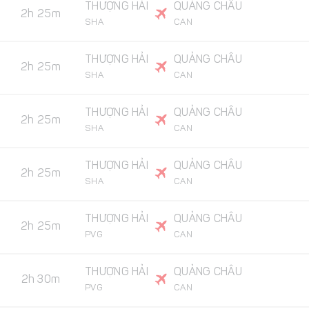
THƯỢNG HẢI
QUẢNG CHÂU
2h 25m
SHA
CAN
THƯỢNG HẢI
QUẢNG CHÂU
2h 25m
SHA
CAN
THƯỢNG HẢI
QUẢNG CHÂU
2h 25m
SHA
CAN
THƯỢNG HẢI
QUẢNG CHÂU
2h 25m
SHA
CAN
THƯỢNG HẢI
QUẢNG CHÂU
2h 25m
PVG
CAN
THƯỢNG HẢI
QUẢNG CHÂU
2h 30m
PVG
CAN