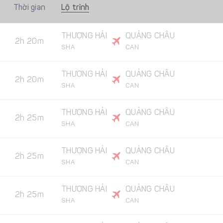
Thời gian
Lộ trình
THƯỢNG HẢI
QUẢNG CHÂU
2h 20m
SHA
CAN
THƯỢNG HẢI
QUẢNG CHÂU
2h 20m
SHA
CAN
THƯỢNG HẢI
QUẢNG CHÂU
2h 25m
SHA
CAN
THƯỢNG HẢI
QUẢNG CHÂU
2h 25m
SHA
CAN
THƯỢNG HẢI
QUẢNG CHÂU
2h 25m
SHA
CAN