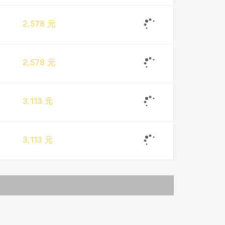
2,578 元
2,578 元
3,113 元
3,113 元