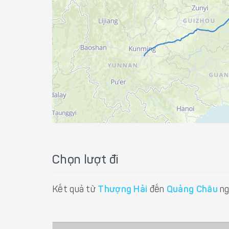
Chọn lượt đi
Kết quả từ
Thượng Hải
đến
Quảng Châu
ng