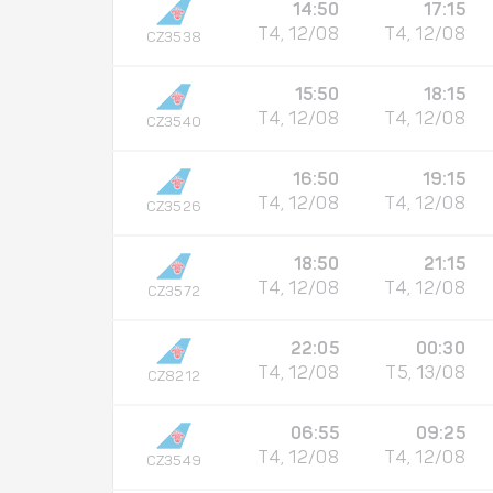
14:50
17:15
T4, 12/08
T4, 12/08
CZ3538
15:50
18:15
T4, 12/08
T4, 12/08
CZ3540
16:50
19:15
T4, 12/08
T4, 12/08
CZ3526
18:50
21:15
T4, 12/08
T4, 12/08
CZ3572
22:05
00:30
T4, 12/08
T5, 13/08
CZ8212
06:55
09:25
T4, 12/08
T4, 12/08
CZ3549