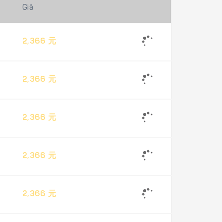
Giá
2,366 元
2,366 元
2,366 元
2,366 元
2,366 元