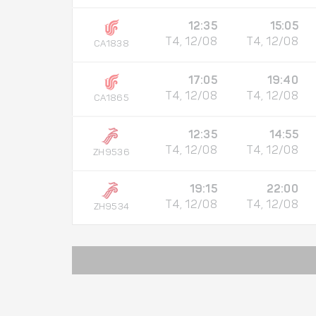
12:35
15:05
T4, 12/08
T4, 12/08
CA1838
17:05
19:40
T4, 12/08
T4, 12/08
CA1865
12:35
14:55
T4, 12/08
T4, 12/08
ZH9536
19:15
22:00
T4, 12/08
T4, 12/08
ZH9534