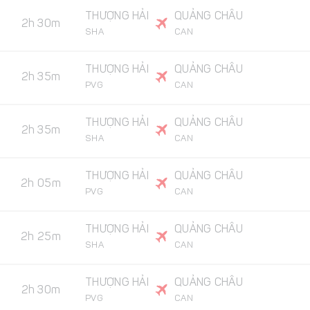
THƯỢNG HẢI
QUẢNG CHÂU
2h 30m
SHA
CAN
THƯỢNG HẢI
QUẢNG CHÂU
2h 35m
PVG
CAN
THƯỢNG HẢI
QUẢNG CHÂU
2h 35m
SHA
CAN
THƯỢNG HẢI
QUẢNG CHÂU
2h 05m
PVG
CAN
THƯỢNG HẢI
QUẢNG CHÂU
2h 25m
SHA
CAN
THƯỢNG HẢI
QUẢNG CHÂU
2h 30m
PVG
CAN