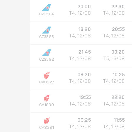
20:00
22:30
T4, 12/08
T4, 12/08
CZ3504
18:20
20:55
T4, 12/08
T4, 12/08
CZ3585
21:45
00:20
T4, 12/08
T5, 13/08
CZ3582
08:20
10:25
T4, 12/08
T4, 12/08
CA8327
19:55
22:20
T4, 12/08
T4, 12/08
CA1830
09:25
11:55
T4, 12/08
T4, 12/08
CA8581