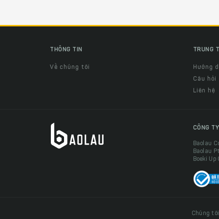
THÔNG TIN
TRUNG T
Về chúng tôi
Hướng 
Câu hỏi
Liên hệ
CÔNG TY
Baolau C
Baolau P
Boeki Up
Chúng tôi