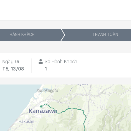
HÀNH KHÁCH
THANH TOÁN
Ngày Đi
Số Hành Khách
T5, 13/08
1