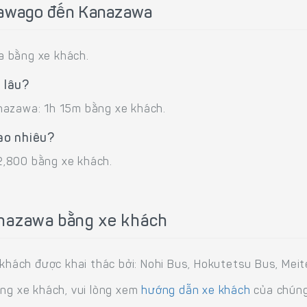
akawago đến Kanazawa
a bằng xe khách.
 lâu?
nazawa: 1h 15m bằng xe khách.
ao nhiêu?
2,800 bằng xe khách.
anazawa bằng xe khách
ách được khai thác bởi: Nohi Bus, Hokutetsu Bus, Meit
ằng xe khách, vui lòng xem
hướng dẫn xe khách
của chúng