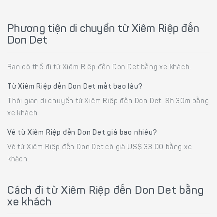
Phương tiện di chuyển từ Xiêm Riệp đến
Don Det
Bạn có thể đi từ Xiêm Riệp đến Don Det bằng xe khách.
Từ Xiêm Riệp đến Don Det mất bao lâu?
Thời gian di chuyển từ Xiêm Riệp đến Don Det: 8h 30m bằng
xe khách.
Vé từ Xiêm Riệp đến Don Det giá bao nhiêu?
Vé từ Xiêm Riệp đến Don Det có giá US$ 33.00 bằng xe
khách.
Cách đi từ Xiêm Riệp đến Don Det bằng
xe khách