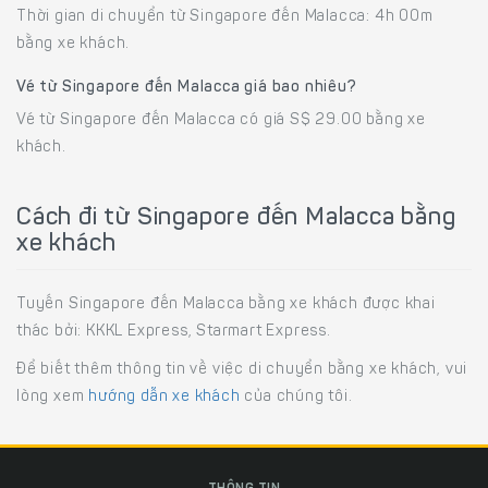
Thời gian di chuyển từ Singapore đến Malacca: 4h 00m
bằng xe khách.
Vé từ Singapore đến Malacca giá bao nhiêu?
Vé từ Singapore đến Malacca có giá S$ 29.00 bằng xe
khách.
Cách đi từ Singapore đến Malacca bằng
xe khách
Tuyến Singapore đến Malacca bằng xe khách được khai
thác bởi: KKKL Express, Starmart Express.
Để biết thêm thông tin về việc di chuyển bằng xe khách, vui
lòng xem
hướng dẫn xe khách
của chúng tôi.