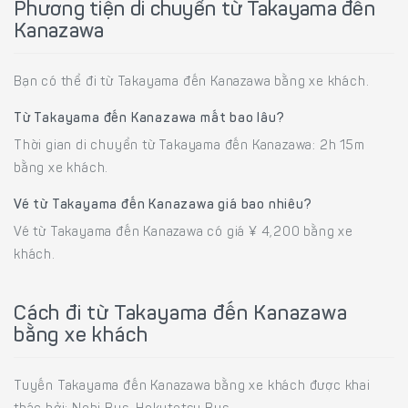
Phương tiện di chuyển từ Takayama đến
Kanazawa
Bạn có thể đi từ Takayama đến Kanazawa bằng xe khách.
Từ Takayama đến Kanazawa mất bao lâu?
Thời gian di chuyển từ Takayama đến Kanazawa: 2h 15m
bằng xe khách.
Vé từ Takayama đến Kanazawa giá bao nhiêu?
Vé từ Takayama đến Kanazawa có giá ¥ 4,200 bằng xe
khách.
Cách đi từ Takayama đến Kanazawa
bằng xe khách
Tuyến Takayama đến Kanazawa bằng xe khách được khai