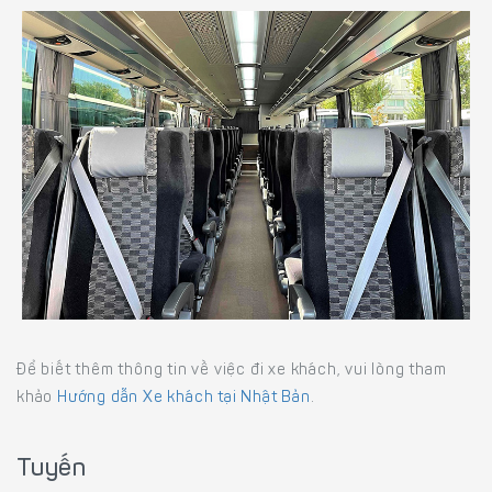
Để biết thêm thông tin về việc đi xe khách, vui lòng tham
khảo
Hướng dẫn Xe khách tại Nhật Bản
.
Tuyến