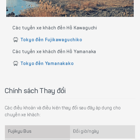
Các tuyến xe khách đến Hồ Kawaguchi
Tokyo đến Fujikawaguchiko
Các tuyến xe khách đến Hồ Yamanaka
Tokyo đến Yamanakako
Chính sách Thay đổi
Các điều khoản và điều kiện thay đổi sau đây áp dụng cho
chuyến xe khách:
Fujikyu Bus
Đổi giờ/ngày