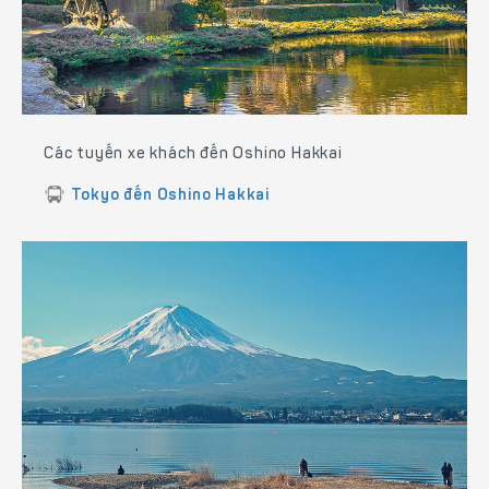
Các tuyến xe khách đến Oshino Hakkai
Tokyo đến Oshino Hakkai