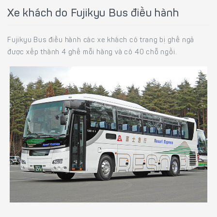
Xe khách do Fujikyu Bus điều hành
Fujikyu Bus điều hành các xe khách có trang bị ghế ngả
được xếp thành 4 ghế mỗi hàng và có 40 chỗ ngồi.