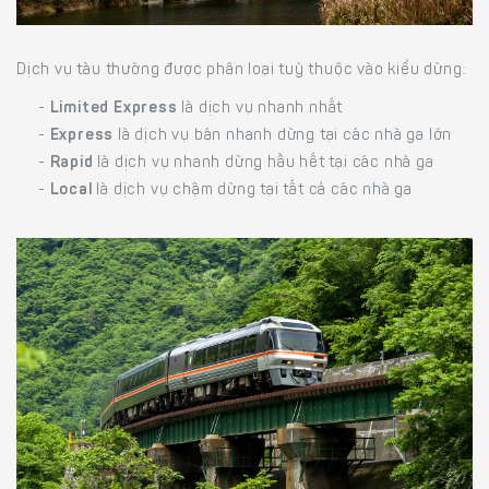
Dịch vụ tàu thường được phân loại tuỳ thuộc vào kiểu dừng:
-
Limited Express
là dịch vụ nhanh nhất
-
Express
là dịch vụ bán nhanh dừng tại các nhà ga lớn
-
Rapid
là dịch vụ nhanh dừng hầu hết tại các nhà ga
-
Local
là dịch vụ chậm dừng tại tất cả các nhà ga