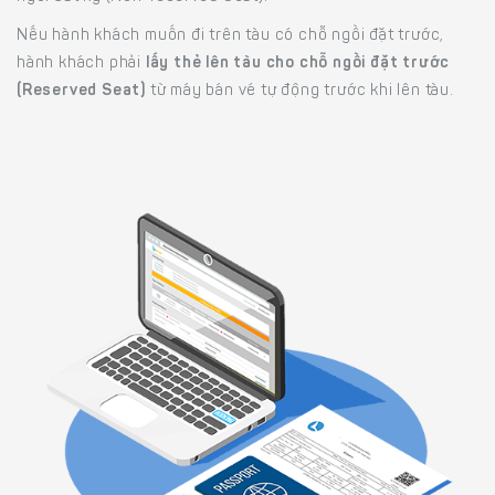
Nếu hành khách muốn đi trên tàu có chỗ ngồi đặt trước,
hành khách phải
lấy thẻ lên tàu cho chỗ ngồi đặt trước
(Reserved Seat)
từ máy bán vé tự động trước khi lên tàu.