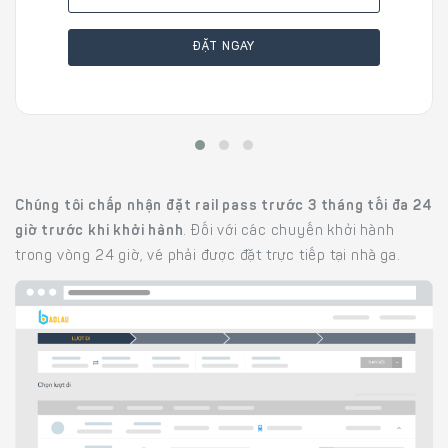
ĐẶT NGAY
Chúng tôi chấp nhận đặt rail pass trước 3 tháng tối đa 24
giờ trước khi khởi hành
. Đối với các chuyến khởi hành
trong vòng 24 giờ, vé phải được đặt trực tiếp tại nhà ga.