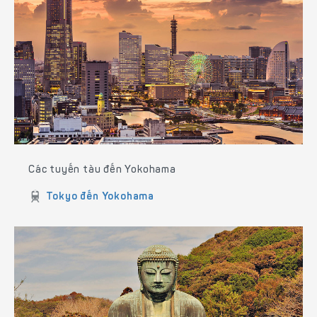
Các tuyến tàu đến Yokohama
Tokyo đến Yokohama