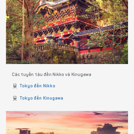
Các tuyến tàu đến Nikko và Kinugawa
Tokyo đến Nikko
Tokyo đến Kinugawa