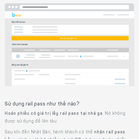
Sử dụng rail pass như thế nào?
Hoán phiếu có giá trị lấy rail pass tại nhà ga
. Nó không
được sử dụng để lên tàu.
Sau khi đến Nhật Bản, hành khách có thể
nhận rail pass