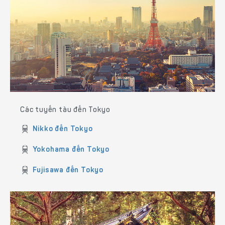
Các tuyến tàu đến Tokyo
Nikko đến Tokyo
Yokohama đến Tokyo
Fujisawa đến Tokyo