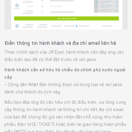
Điền thông tin hành khách và địa chỉ email liên hệ
Theo chính sách của JR East, hành khách cần đáp ứng các
điều kiện sau để có thể đặt trước vé rail pass.
Hành khách cần sở hữu hộ chiếu do chính phủ nước ngoài
cấp
− Công dân Nhật Bản không được sử dụng loại vé rail pass
dành cho khách du lịch này.
Nếu bạn đáp ứng đủ các tiêu chí đủ điều kiện, vui lòng cung
cấp thông tin hành khách và thông tin chi tiết địa chỉ email
của bạn để chúng tôi gửi xác nhận đặt chỗ cũng như hoán
phiếu điện tử (E-TICKET) hoặc biên lai giao hàng hoán phiếu