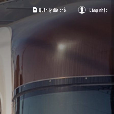
Quản lý đặt chỗ
Đăng nhập