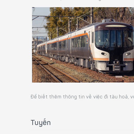
Để biết thêm thông tin về việc đi tàu hoả, 
Tuyến