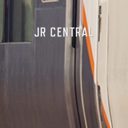
JR CENTRAL