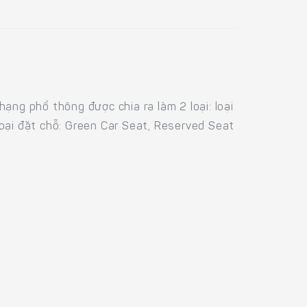
ạng phổ thông được chia ra làm 2 loại: loại
oại đặt chỗ: Green Car Seat, Reserved Seat