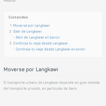
Malasia.
Contenidos
Moverse por Langkawi
Salir de Langkawi
-
Salir de Langkawi en barco
Continúa tu viaje desde Langkawi
-
Continúa tu viaje desde Langkawi en avión
Moverse por Langkawi
El transporte urbano de Langkawi depende en gran medida
del transporte privado, en particular de taxis.