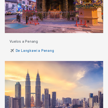
Vuelos a Penang
De Langkawi a Penang