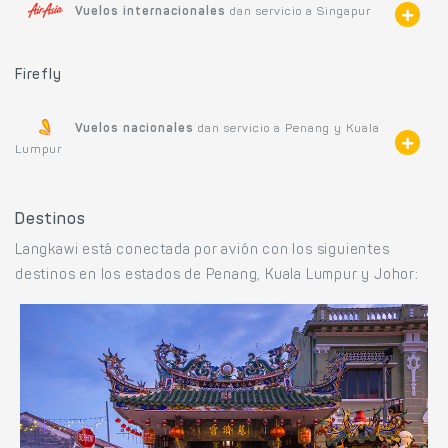
Vuelos internacionales
dan servicio a Singapur
Firefly
Vuelos nacionales
dan servicio a Penang y Kuala
Lumpur
Destinos
Langkawi está conectada por avión con los siguientes
destinos en los estados de Penang, Kuala Lumpur y Johor: