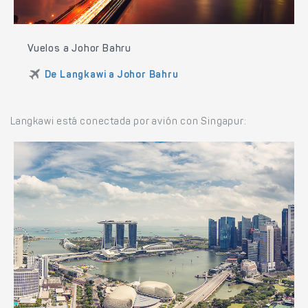
Vuelos a Johor Bahru
De Langkawi a Johor Bahru
Langkawi está conectada por avión con Singapur: