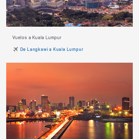
Vuelos a Kuala Lumpur
De Langkawi a Kuala Lumpur