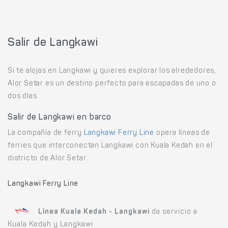
Salir de Langkawi
Si te alojas en Langkawi y quieres explorar los alrededores,
Alor Setar es un destino perfecto para escapadas de uno o
dos días.
Salir de Langkawi en barco
La compañía de ferry
Langkawi Ferry Line
opera líneas de
ferries que interconectan Langkawi con Kuala Kedah en el
districto de Alor Setar.
Langkawi Ferry Line
Línea Kuala Kedah - Langkawi
da servicio a
Kuala Kedah y Langkawi