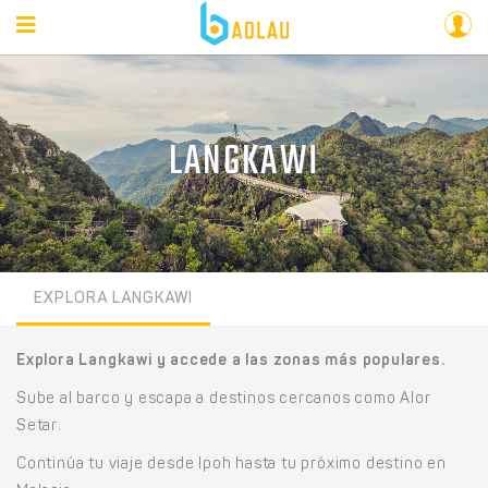
LANGKAWI
EXPLORA LANGKAWI
Explora Langkawi y accede a las zonas más populares.
Sube al barco y escapa a destinos cercanos como Alor
Setar.
Continúa tu viaje desde Ipoh hasta tu próximo destino en