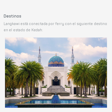
Destinos
Langkawi está conectada por ferry con el siguiente destino
en el estado de Kedah: