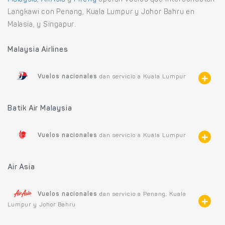
Langkawi con Penang, Kuala Lumpur y Johor Bahru en
Malasia, y Singapur.
Malaysia Airlines
Vuelos nacionales
dan servicio a Kuala Lumpur
Batik Air Malaysia
Vuelos nacionales
dan servicio a Kuala Lumpur
Air Asia
Vuelos nacionales
dan servicio a Penang, Kuala
Lumpur y Johor Bahru