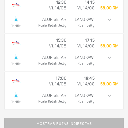
12:30
14:15
Vi, 14/08
Vi, 14/08
58.00 RM
ALOR SETAR
LANGKAWI
Kuala Kedah Jetty
Kuah Jetty
1h 45m
15:30
17:15
Vi, 14/08
Vi, 14/08
58.00 RM
ALOR SETAR
LANGKAWI
Kuala Kedah Jetty
Kuah Jetty
1h 45m
17:00
18:45
Vi, 14/08
Vi, 14/08
58.00 RM
ALOR SETAR
LANGKAWI
Kuala Kedah Jetty
Kuah Jetty
1h 45m
MOSTRAR RUTAS INDIRECTAS