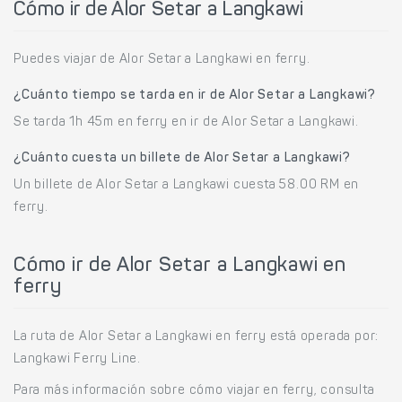
Cómo ir de Alor Setar a Langkawi
Puedes viajar de Alor Setar a Langkawi en ferry.
¿Cuánto tiempo se tarda en ir de Alor Setar a Langkawi?
Se tarda 1h 45m en ferry en ir de Alor Setar a Langkawi.
¿Cuánto cuesta un billete de Alor Setar a Langkawi?
Un billete de Alor Setar a Langkawi cuesta 58.00 RM en
ferry.
Cómo ir de Alor Setar a Langkawi en
ferry
La ruta de Alor Setar a Langkawi en ferry está operada por:
Langkawi Ferry Line.
Para más información sobre cómo viajar en ferry, consulta