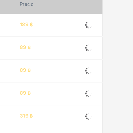
Precio
189 ฿
89 ฿
89 ฿
89 ฿
319 ฿