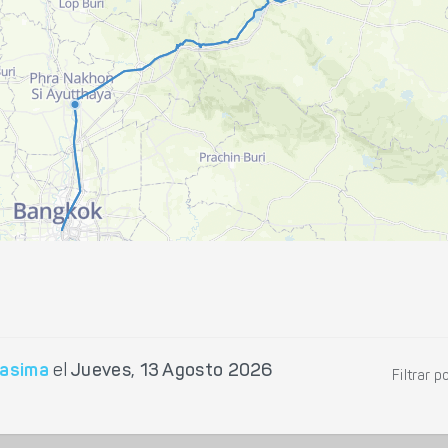
asima
el
Jueves, 13 Agosto 2026
Filtrar p