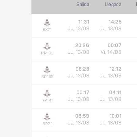
Salida
Llegada
11:31
14:25
Ju, 13/08
Ju, 13/08
EX71
20:26
00:07
Ju, 13/08
Vi, 14/08
RP139
08:28
12:12
Ju, 13/08
Ju, 13/08
RP135
00:17
04:11
Ju, 13/08
Ju, 13/08
RP141
06:59
10:01
Ju, 13/08
Ju, 13/08
SP21