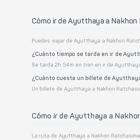
Cómo ir de Ayutthaya a Nakhon
Puedes viajar de Ayutthaya a Nakhon Ratch
¿Cuánto tiempo se tarda en ir de Ayu
Se tarda 2h 54m en tren en ir de Ayutthay
¿Cuánto cuesta un billete de Ayuttha
Un billete de Ayutthaya a Nakhon Ratchasi
Cómo ir de Ayutthaya a Nakho
La ruta de Ayutthaya a Nakhon Ratchasima 