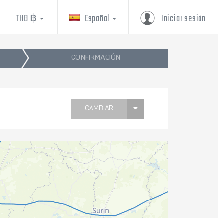
THB ฿
Español
Iniciar sesión
CONFIRMACIÓN
CAMBIAR