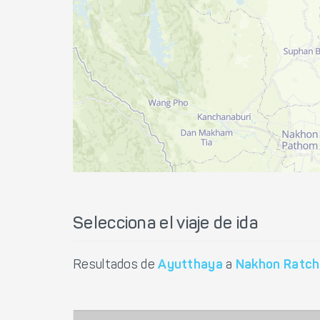
Selecciona el viaje de ida
Resultados de
Ayutthaya
a
Nakhon Ratch