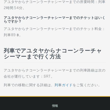
アユタヤからナコーンラーチャシーマーまでの所要時間：列車
2時間 54分。
アユタヤからナコーンラーチャシーマーまでのチケットはいく
らですか？
アユタヤからナコーンラーチャシーマーまでのチケット料金：
列車89 ฿。
列車でアユタヤからナコーンラーチャ
シーマーまで行く方法
アユタヤからナコーンラーチャシーマーまでの列車路線は次の
会社が運行しています：SRT。
列車での移動に関する詳細は、
列車ガイド
をご覧ください。
情報