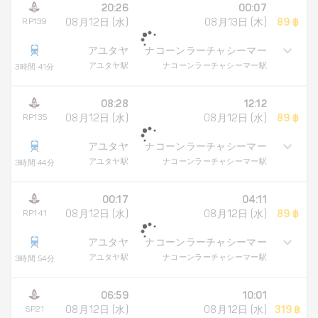
20:26
00:07
RP139
08月12日 (水)
08月13日 (木)
89 ฿
アユタヤ
ナコーンラーチャシーマー
アユタヤ駅
ナコーンラーチャシーマー駅
3時間 41分
08:28
12:12
RP135
08月12日 (水)
08月12日 (水)
89 ฿
アユタヤ
ナコーンラーチャシーマー
アユタヤ駅
ナコーンラーチャシーマー駅
3時間 44分
00:17
04:11
RP141
08月12日 (水)
08月12日 (水)
89 ฿
アユタヤ
ナコーンラーチャシーマー
アユタヤ駅
ナコーンラーチャシーマー駅
3時間 54分
06:59
10:01
SP21
08月12日 (水)
08月12日 (水)
319 ฿