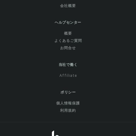
会社概要
ヘルプセンター
概要
よくあるご質問
お問合せ
当社で働く
Affiliate
ポリシー
個人情報保護
利用規約