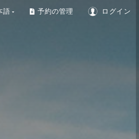
本語
予約の管理
ログイン