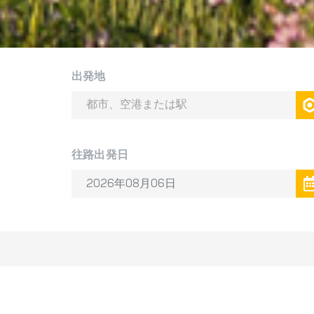
出発地
往路出発日