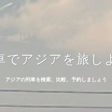
車でアジアを旅し
アジアの列車を検索、比較、予約しましょう