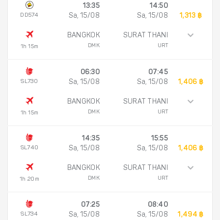
13:35
14:50
DD574
Sa, 15/08
Sa, 15/08
1,313 ฿
BANGKOK
SURAT THANI
DMK
URT
1h 15m
06:30
07:45
SL730
Sa, 15/08
Sa, 15/08
1,406 ฿
BANGKOK
SURAT THANI
DMK
URT
1h 15m
14:35
15:55
SL740
Sa, 15/08
Sa, 15/08
1,406 ฿
BANGKOK
SURAT THANI
DMK
URT
1h 20m
07:25
08:40
SL734
Sa, 15/08
Sa, 15/08
1,494 ฿