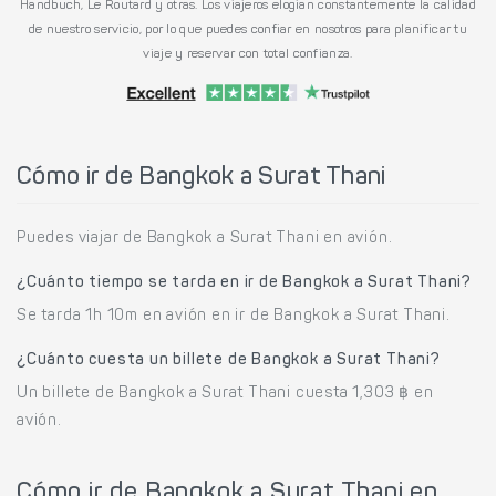
Handbuch, Le Routard y otras. Los viajeros elogian constantemente la calidad
de nuestro servicio, por lo que puedes confiar en nosotros para planificar tu
viaje y reservar con total confianza.
Cómo ir de Bangkok a Surat Thani
Puedes viajar de Bangkok a Surat Thani en avión.
¿Cuánto tiempo se tarda en ir de Bangkok a Surat Thani?
Se tarda 1h 10m en avión en ir de Bangkok a Surat Thani.
¿Cuánto cuesta un billete de Bangkok a Surat Thani?
Un billete de Bangkok a Surat Thani cuesta 1,303 ฿ en
avión.
Cómo ir de Bangkok a Surat Thani en