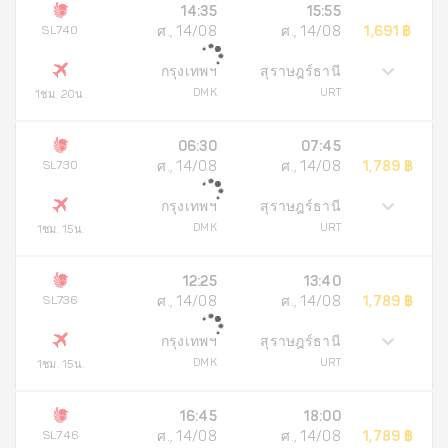
14:35
15:55
SL740
ศ., 14/08
ศ., 14/08
1,691 ฿
กรุงเทพฯ
สุราษฎร์ธานี
DMK
URT
1ชม. 20น.
06:30
07:45
SL730
ศ., 14/08
ศ., 14/08
1,789 ฿
กรุงเทพฯ
สุราษฎร์ธานี
DMK
URT
1ชม. 15น.
12:25
13:40
SL736
ศ., 14/08
ศ., 14/08
1,789 ฿
กรุงเทพฯ
สุราษฎร์ธานี
DMK
URT
1ชม. 15น.
16:45
18:00
SL746
ศ., 14/08
ศ., 14/08
1,789 ฿