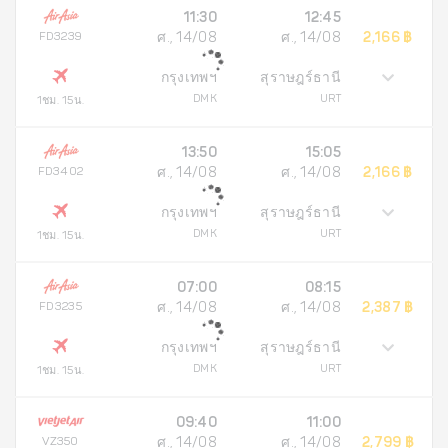
11:30
12:45
FD3239
ศ., 14/08
ศ., 14/08
2,166 ฿
กรุงเทพฯ
สุราษฎร์ธานี
DMK
URT
1ชม. 15น.
13:50
15:05
FD3402
ศ., 14/08
ศ., 14/08
2,166 ฿
กรุงเทพฯ
สุราษฎร์ธานี
DMK
URT
1ชม. 15น.
07:00
08:15
FD3235
ศ., 14/08
ศ., 14/08
2,387 ฿
กรุงเทพฯ
สุราษฎร์ธานี
DMK
URT
1ชม. 15น.
09:40
11:00
VZ350
ศ., 14/08
ศ., 14/08
2,799 ฿