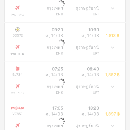
กรุงเทพฯ
สุราษฎร์ธานี
DMK
URT
1ชม. 15น.
09:20
10:30
DD572
ศ., 14/08
ศ., 14/08
1,813 ฿
กรุงเทพฯ
สุราษฎร์ธานี
DMK
URT
1ชม. 10น.
07:25
08:40
SL734
ศ., 14/08
ศ., 14/08
1,882 ฿
กรุงเทพฯ
สุราษฎร์ธานี
DMK
URT
1ชม. 15น.
17:05
18:20
VZ352
ศ., 14/08
ศ., 14/08
1,897 ฿
กรุงเทพฯ
สุราษฎร์ธานี