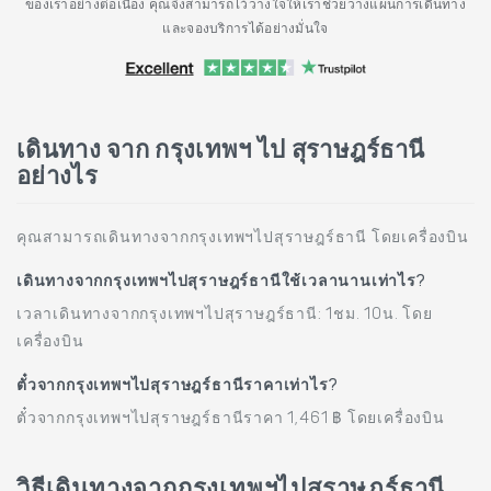
ของเราอย่างต่อเนื่อง คุณจึงสามารถไว้วางใจให้เราช่วยวางแผนการเดินทาง
และจองบริการได้อย่างมั่นใจ
เดินทาง จาก กรุงเทพฯ ไป สุราษฎร์ธานี
อย่างไร
คุณสามารถเดินทางจากกรุงเทพฯไปสุราษฎร์ธานี โดยเครื่องบิน
เดินทางจากกรุงเทพฯไปสุราษฎร์ธานีใช้เวลานานเท่าไร?
เวลาเดินทางจากกรุงเทพฯไปสุราษฎร์ธานี: 1ชม. 10น. โดย
เครื่องบิน
ตั๋วจากกรุงเทพฯไปสุราษฎร์ธานีราคาเท่าไร?
ตั๋วจากกรุงเทพฯไปสุราษฎร์ธานีราคา 1,461 ฿ โดยเครื่องบิน
วิธีเดินทางจากกรุงเทพฯไปสุราษฎร์ธานี