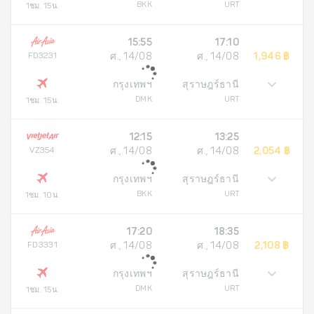
BKK
URT
1ชม. 15น.
15:55
17:10
FD3231
ศ., 14/08
ศ., 14/08
1,946 ฿
กรุงเทพฯ
สุราษฎร์ธานี
DMK
URT
1ชม. 15น.
12:15
13:25
VZ354
ศ., 14/08
ศ., 14/08
2,054 ฿
กรุงเทพฯ
สุราษฎร์ธานี
BKK
URT
1ชม. 10น.
17:20
18:35
FD3331
ศ., 14/08
ศ., 14/08
2,108 ฿
กรุงเทพฯ
สุราษฎร์ธานี
DMK
URT
1ชม. 15น.