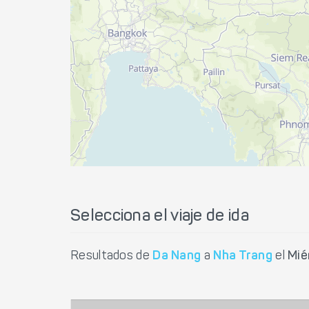
Selecciona el viaje de ida
Resultados de
Da Nang
a
Nha Trang
el
Mié