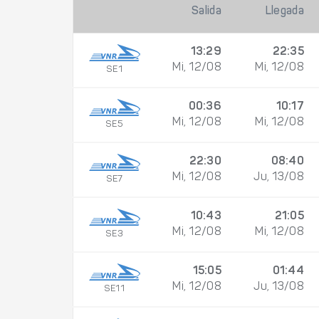
Salida
Llegada
13:29
22:35
Mi, 12/08
Mi, 12/08
SE1
00:36
10:17
Mi, 12/08
Mi, 12/08
SE5
22:30
08:40
Mi, 12/08
Ju, 13/08
SE7
10:43
21:05
Mi, 12/08
Mi, 12/08
SE3
15:05
01:44
Mi, 12/08
Ju, 13/08
SE11