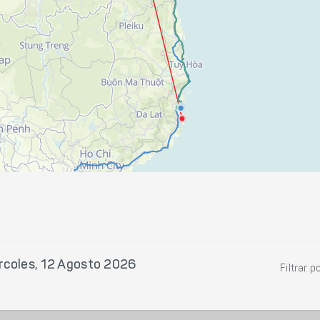
rcoles, 12 Agosto 2026
Filtrar p