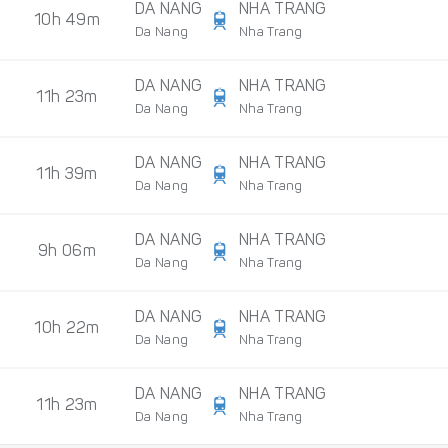
DA NANG
NHA TRANG
10h 49m
Da Nang
Nha Trang
DA NANG
NHA TRANG
11h 23m
Da Nang
Nha Trang
DA NANG
NHA TRANG
11h 39m
Da Nang
Nha Trang
DA NANG
NHA TRANG
9h 06m
Da Nang
Nha Trang
DA NANG
NHA TRANG
10h 22m
Da Nang
Nha Trang
DA NANG
NHA TRANG
11h 23m
Da Nang
Nha Trang