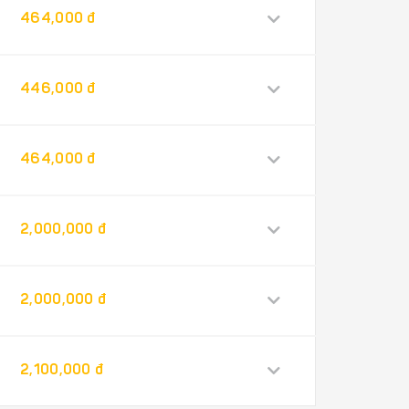
464,000 đ
446,000 đ
464,000 đ
2,000,000 đ
2,000,000 đ
2,100,000 đ