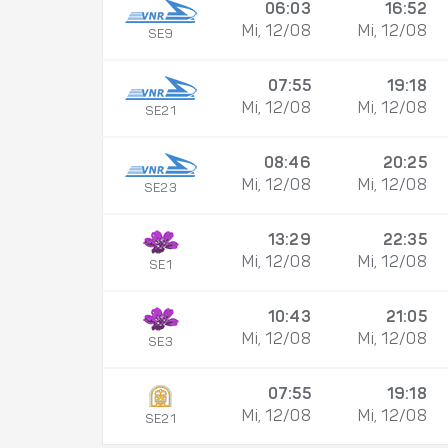
06:03
16:52
Mi, 12/08
Mi, 12/08
SE9
07:55
19:18
Mi, 12/08
Mi, 12/08
SE21
08:46
20:25
Mi, 12/08
Mi, 12/08
SE23
13:29
22:35
Mi, 12/08
Mi, 12/08
SE1
10:43
21:05
Mi, 12/08
Mi, 12/08
SE3
07:55
19:18
Mi, 12/08
Mi, 12/08
SE21