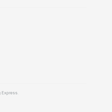
y Express.