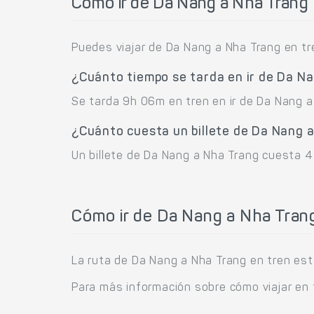
Cómo ir de Da Nang a Nha Trang
Puedes viajar de Da Nang a Nha Trang en tr
¿Cuánto tiempo se tarda en ir de Da N
Se tarda 9h 06m en tren en ir de Da Nang a
¿Cuánto cuesta un billete de Da Nang 
Un billete de Da Nang a Nha Trang cuesta 4
Cómo ir de Da Nang a Nha Tran
La ruta de Da Nang a Nha Trang en tren est
Para más información sobre cómo viajar en 