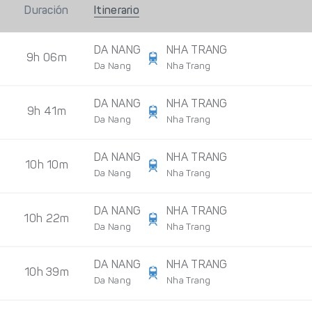
Duración
Itinerario
DA NANG
NHA TRANG
9h 06m
Da Nang
Nha Trang
DA NANG
NHA TRANG
9h 41m
Da Nang
Nha Trang
DA NANG
NHA TRANG
10h 10m
Da Nang
Nha Trang
DA NANG
NHA TRANG
10h 22m
Da Nang
Nha Trang
DA NANG
NHA TRANG
10h 39m
Da Nang
Nha Trang