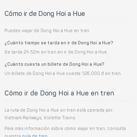
Cómo ir de Dong Hoi a Hue
Puedes viajar de Dong Hoi a Hue en tren.
¿Cuánto tiempo se tarda en ir de Dong Hoi a Hue?
Se tarda 2h 52m en tren en ir de Dong Hoi a Hue.
¿Cuánto cuesta un billete de Dong Hoi a Hue?
Un billete de Dong Hoi a Hue cuesta 126,000 đ en tren.
Cómo ir de Dong Hoi a Hue en tren
La ruta de Dong Hoi a Hue en tren está operada por:
Vietnam Railways, Violette Trains.
Para más información sobre cómo viajar en tren, consulta
nuestra
guía de tren
.