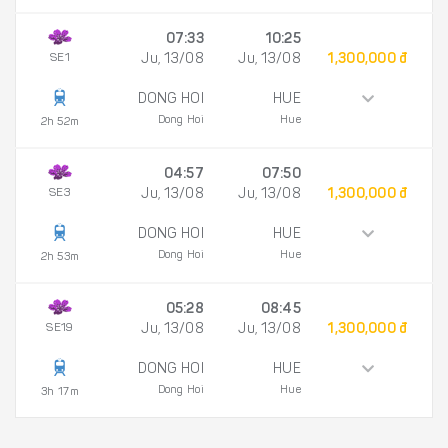
07:33
10:25
SE1
Ju, 13/08
Ju, 13/08
1,300,000 đ
DONG HOI
HUE
Dong Hoi
Hue
2h 52m
04:57
07:50
SE3
Ju, 13/08
Ju, 13/08
1,300,000 đ
DONG HOI
HUE
Dong Hoi
Hue
2h 53m
05:28
08:45
SE19
Ju, 13/08
Ju, 13/08
1,300,000 đ
DONG HOI
HUE
Dong Hoi
Hue
3h 17m