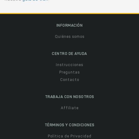
INFORMACIÓN
Quiénes somos
CENTRO DE AYUDA
Instrucciones
Preguntas
Contacto
TRABAJA CON NOSOTROS
Affiliate
TÉRMINOS Y CONDICIONES
Política de Privacidad